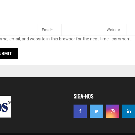
me, email, and website in this browser for the next time I comment.
SIGA-NOS