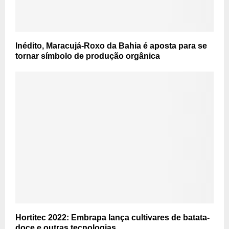
Inédito, Maracujá-Roxo da Bahia é aposta para se
tornar símbolo de produção orgânica
Hortitec 2022: Embrapa lança cultivares de batata-
doce e outras tecnologias