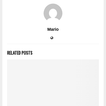
Mario
RELATED POSTS