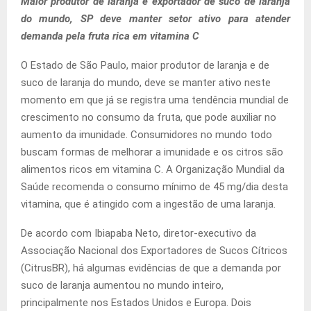
Maior produtor de laranja e exportador de suco de laranja
do mundo, SP deve manter setor ativo para atender
demanda pela fruta rica em vitamina C
O Estado de São Paulo, maior produtor de laranja e de
suco de laranja do mundo, deve se manter ativo neste
momento em que já se registra uma tendência mundial de
crescimento no consumo da fruta, que pode auxiliar no
aumento da imunidade. Consumidores no mundo todo
buscam formas de melhorar a imunidade e os citros são
alimentos ricos em vitamina C. A Organização Mundial da
Saúde recomenda o consumo mínimo de 45 mg/dia desta
vitamina, que é atingido com a ingestão de uma laranja.
De acordo com Ibiapaba Neto, diretor-executivo da
Associação Nacional dos Exportadores de Sucos Cítricos
(CitrusBR), há algumas evidências de que a demanda por
suco de laranja aumentou no mundo inteiro,
principalmente nos Estados Unidos e Europa. Dois