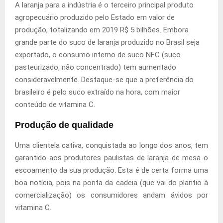
A laranja para a indústria é o terceiro principal produto
agropecuário produzido pelo Estado em valor de
produção, totalizando em 2019 R$ 5 bilhões. Embora
grande parte do suco de laranja produzido no Brasil seja
exportado, o consumo interno de suco NFC (suco
pasteurizado, não concentrado) tem aumentado
consideravelmente. Destaque-se que a preferência do
brasileiro é pelo suco extraído na hora, com maior
conteúdo de vitamina C.
Produção de qualidade
Uma clientela cativa, conquistada ao longo dos anos, tem
garantido aos produtores paulistas de laranja de mesa o
escoamento da sua produção. Esta é de certa forma uma
boa notícia, pois na ponta da cadeia (que vai do plantio à
comercialização) os consumidores andam ávidos por
vitamina C.