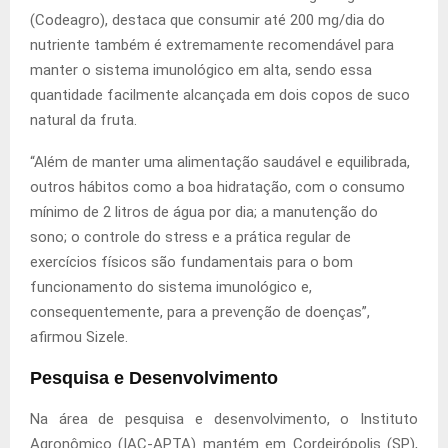
(Codeagro), destaca que consumir até 200 mg/dia do
nutriente também é extremamente recomendável para
manter o sistema imunológico em alta, sendo essa
quantidade facilmente alcançada em dois copos de suco
natural da fruta.
“Além de manter uma alimentação saudável e equilibrada,
outros hábitos como a boa hidratação, com o consumo
mínimo de 2 litros de água por dia; a manutenção do
sono; o controle do stress e a prática regular de
exercícios físicos são fundamentais para o bom
funcionamento do sistema imunológico e,
consequentemente, para a prevenção de doenças”,
afirmou Sizele.
Pesquisa e Desenvolvimento
Na área de pesquisa e desenvolvimento, o Instituto
Agronômico (IAC-APTA) mantém em Cordeirópolis (SP),