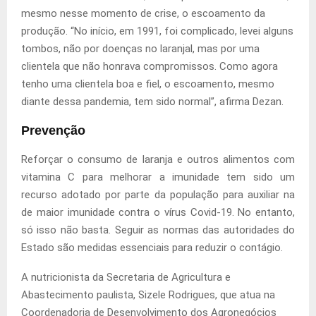
mesmo nesse momento de crise, o escoamento da
produção. “No início, em 1991, foi complicado, levei alguns
tombos, não por doenças no laranjal, mas por uma
clientela que não honrava compromissos. Como agora
tenho uma clientela boa e fiel, o escoamento, mesmo
diante dessa pandemia, tem sido normal”, afirma Dezan.
Prevenção
Reforçar o consumo de laranja e outros alimentos com
vitamina C para melhorar a imunidade tem sido um
recurso adotado por parte da população para auxiliar na
de maior imunidade contra o vírus Covid-19. No entanto,
só isso não basta. Seguir as normas das autoridades do
Estado são medidas essenciais para reduzir o contágio.
A nutricionista da Secretaria de Agricultura e
Abastecimento paulista, Sizele Rodrigues, que atua na
Coordenadoria de Desenvolvimento dos Agronegócios