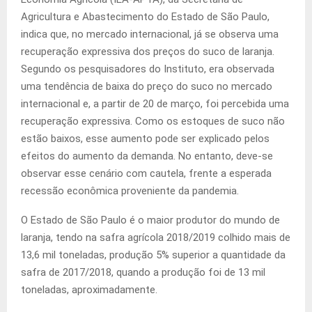
Agricultura e Abastecimento do Estado de São Paulo,
indica que, no mercado internacional, já se observa uma
recuperação expressiva dos preços do suco de laranja.
Segundo os pesquisadores do Instituto, era observada
uma tendência de baixa do preço do suco no mercado
internacional e, a partir de 20 de março, foi percebida uma
recuperação expressiva. Como os estoques de suco não
estão baixos, esse aumento pode ser explicado pelos
efeitos do aumento da demanda. No entanto, deve-se
observar esse cenário com cautela, frente a esperada
recessão econômica proveniente da pandemia.
O Estado de São Paulo é o maior produtor do mundo de
laranja, tendo na safra agrícola 2018/2019 colhido mais de
13,6 mil toneladas, produção 5% superior a quantidade da
safra de 2017/2018, quando a produção foi de 13 mil
toneladas, aproximadamente.