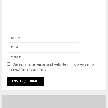
Save my name, email, and website in this browser for
the next time I comment.