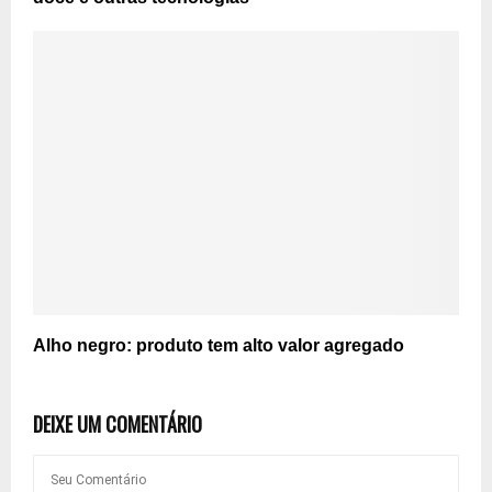
Alho negro: produto tem alto valor agregado
DEIXE UM COMENTÁRIO