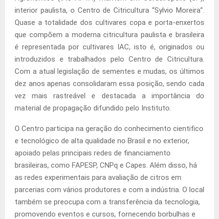
interior paulista, o Centro de Citricultura “Sylvio Moreira”.
Quase a totalidade dos cultivares copa e porta-enxertos
que compõem a moderna citricultura paulista e brasileira
é representada por cultivares IAC, isto é, originados ou
introduzidos e trabalhados pelo Centro de Citricultura.
Com a atual legislação de sementes e mudas, os últimos
dez anos apenas consolidaram essa posição, sendo cada
vez mais rastreável e destacada a importância do
material de propagação difundido pelo Instituto.
O Centro participa na geração do conhecimento cientifico
e tecnológico de alta qualidade no Brasil e no exterior,
apoiado pelas principais redes de financiamento
brasileiras, como FAPESP, CNPq e Capes. Além disso, há
as redes experimentais para avaliação de citros em
parcerias com vários produtores e com a indústria. O local
também se preocupa com a transferência da tecnologia,
promovendo eventos e cursos, fornecendo borbulhas e