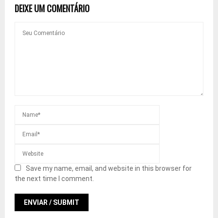
DEIXE UM COMENTÁRIO
Save my name, email, and website in this browser for
the next time I comment.