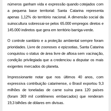
números ganham vida e expressão quando cotejados com
a pequena base territorial: Santa Catarina representa
apenas 1,12% do território nacional. A dimensão social da
suinocultura sobressai-se pelos 65.000 empregos diretos e
145.000 indiretos que gera em território barriga-verde.
O controle sanitário e a proteção ambiental sempre foram
prioridades. Livre de zoonoses e epizootias, Santa Catarina
conquistou o status de área livre de aftosa sem vacinação,
condição privilegiada que a credenciou a disputar os mais
exigentes mercados do planeta.
Impressionante notar que nos últimos 40 anos, com
expressiva contribuição catarinense, o Brasil exportou 9,3
milhões de toneladas de carne suína para 120 países
(foram 369 mil contêineres embarcados) que renderam
19,3 bilhões de dólares em divisas.