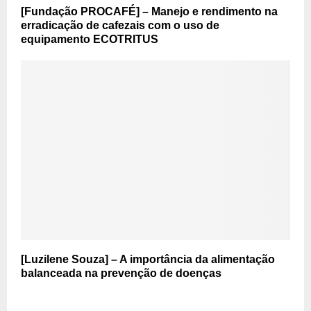
[Fundação PROCAFÉ] – Manejo e rendimento na
erradicação de cafezais com o uso de
equipamento ECOTRITUS
[Luzilene Souza] – A importância da alimentação
balanceada na prevenção de doenças