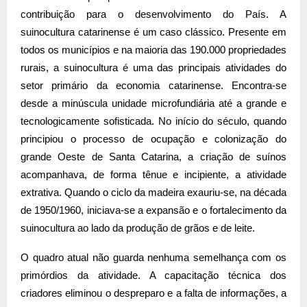
contribuição para o desenvolvimento do País. A
suinocultura catarinense é um caso clássico. Presente em
todos os municípios e na maioria das 190.000 propriedades
rurais, a suinocultura é uma das principais atividades do
setor primário da economia catarinense. Encontra-se
desde a minúscula unidade microfundiária até a grande e
tecnologicamente sofisticada. No início do século, quando
principiou o processo de ocupação e colonização do
grande Oeste de Santa Catarina, a criação de suínos
acompanhava, de forma tênue e incipiente, a atividade
extrativa. Quando o ciclo da madeira exauriu-se, na década
de 1950/1960, iniciava-se a expansão e o fortalecimento da
suinocultura ao lado da produção de grãos e de leite.
O quadro atual não guarda nenhuma semelhança com os
primórdios da atividade. A capacitação técnica dos
criadores eliminou o despreparo e a falta de informações, a