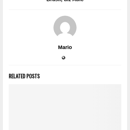
Mario
RELATED POSTS