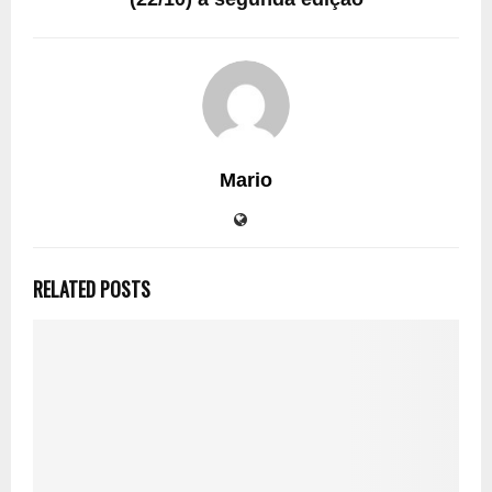
Mario
RELATED POSTS