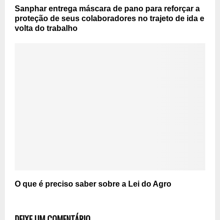
Sanphar entrega máscara de pano para reforçar a
proteção de seus colaboradores no trajeto de ida e
volta do trabalho
O que é preciso saber sobre a Lei do Agro
DEIXE UM COMENTÁRIO