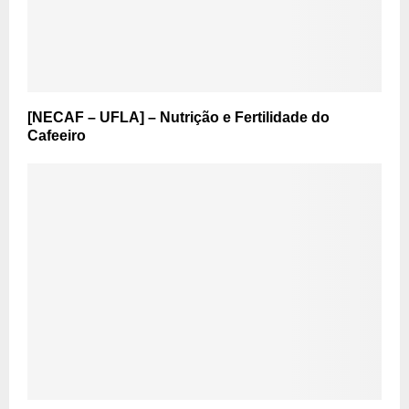
[NECAF – UFLA] – Nutrição e Fertilidade do
Cafeeiro