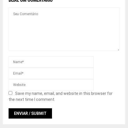
Save my name, email, and website in this browser for
the next time I comment.