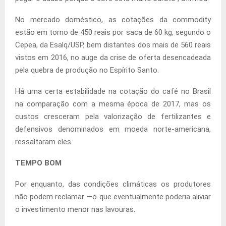
No mercado doméstico, as cotações da commodity
estão em torno de 450 reais por saca de 60 kg, segundo o
Cepea, da Esalq/USP, bem distantes dos mais de 560 reais
vistos em 2016, no auge da crise de oferta desencadeada
pela quebra de produção no Espírito Santo.
Há uma certa estabilidade na cotação do café no Brasil
na comparação com a mesma época de 2017, mas os
custos cresceram pela valorização de fertilizantes e
defensivos denominados em moeda norte-americana,
ressaltaram eles.
TEMPO BOM
Por enquanto, das condições climáticas os produtores
não podem reclamar —o que eventualmente poderia aliviar
o investimento menor nas lavouras.