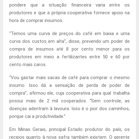
pondere que a situação financeira varia entre os
produtores e que a própria cooperativa fornece apoio na
hora de comprar insumos.
“Temos uma curva de preços do café em baixa e uma
curva dos custos em alta”, disse, prevendo um poder de
compra de insumos até 8 por cento menor para os
produtores em meio a fertilizantes entre 50 e 60 por
cento mais caros.
“Vou gastar mais sacas de café para comprar o mesmo
insumo. Isso dá a sensação de perda de poder de
compra”, afirmou ele, cuja cooperativa para qual trabalha
possui mais de 2 mil cooperados. “Sem controle, as
doenças adentram à lavoura. Isso é o pior dos caminhos,
porque cai a produtividade.”
Em Minas Gerais, principal Estado produtor do país, os
receios quanto à nova safra também existem. O gerente