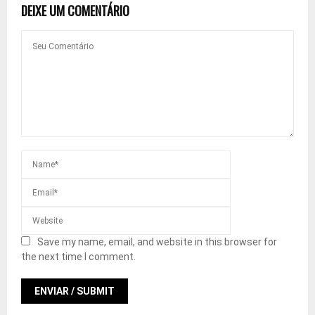
DEIXE UM COMENTÁRIO
Save my name, email, and website in this browser for
the next time I comment.