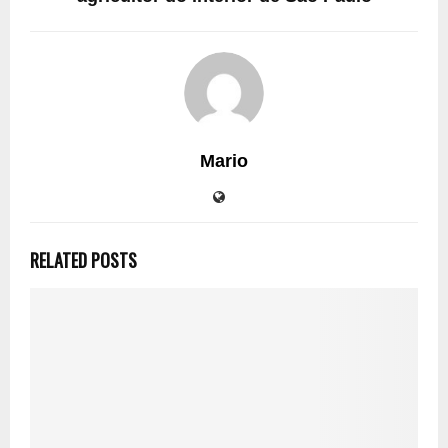
Mario
RELATED POSTS