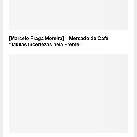
[Marcelo Fraga Moreira] – Mercado de Café –
“Muitas Incertezas pela Frente”