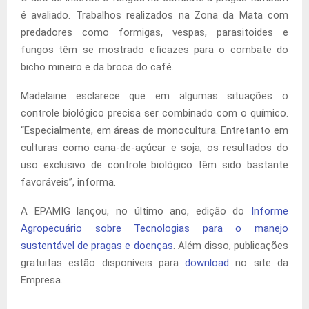
é avaliado. Trabalhos realizados na Zona da Mata com
predadores como formigas, vespas, parasitoides e
fungos têm se mostrado eficazes para o combate do
bicho mineiro e da broca do café.
Madelaine esclarece que em algumas situações o
controle biológico precisa ser combinado com o químico.
“Especialmente, em áreas de monocultura. Entretanto em
culturas como cana-de-açúcar e soja, os resultados do
uso exclusivo de controle biológico têm sido bastante
favoráveis”, informa.
A EPAMIG lançou, no último ano, edição do
Informe
Agropecuário sobre Tecnologias para o manejo
sustentável de pragas e doenças
. Além disso, publicações
gratuitas estão disponíveis para
download
no site da
Empresa.