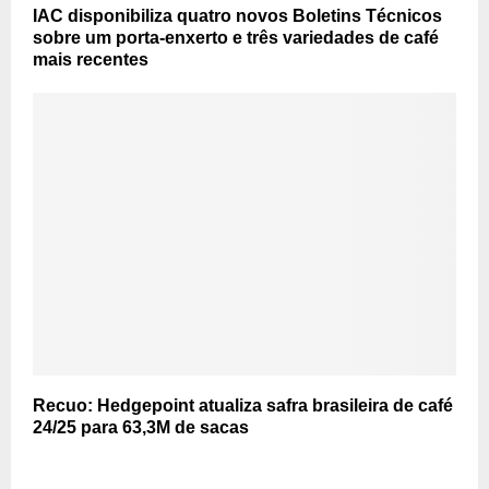
IAC disponibiliza quatro novos Boletins Técnicos
sobre um porta-enxerto e três variedades de café
mais recentes
Recuo: Hedgepoint atualiza safra brasileira de café
24/25 para 63,3M de sacas