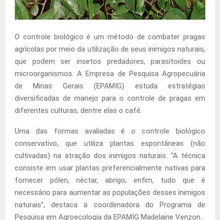
O controle biológico é um método de combater pragas
agrícolas por meio da utilização de seus inimigos naturais,
que podem ser insetos predadores, parasitoides ou
microorganismos. A Empresa de Pesquisa Agropecuária
de Minas Gerais (EPAMIG) estuda estratégias
diversificadas de manejo para o controle de pragas em
diferentes culturas, dentre elas o café.
Uma das formas avaliadas é o controle biológico
conservativo, que utiliza plantas espontâneas (não
cultivadas) na atração dos inimigos naturais. “A técnica
consiste em usar plantas preferencialmente nativas para
fornecer pólen, néctar, abrigo, enfim, tudo que é
necessário para aumentar as populações desses inimigos
naturais”, destaca a coordenadora do Programa de
Pesquisa em Agroecologia da EPAMIG Madelaine Venzon.