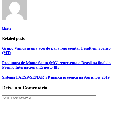
Mario
Related posts
Grupo Vamos assina acordo para representar Fendt em Sorriso
(MT)
Produtora de Monte Santo (MG) representa o Brasil na final do
Prêmio Internacional Ernesto Illy
Sistema FAESP/SENAR-SP marca presença na Agrishow 2019
Deixe um Comentário