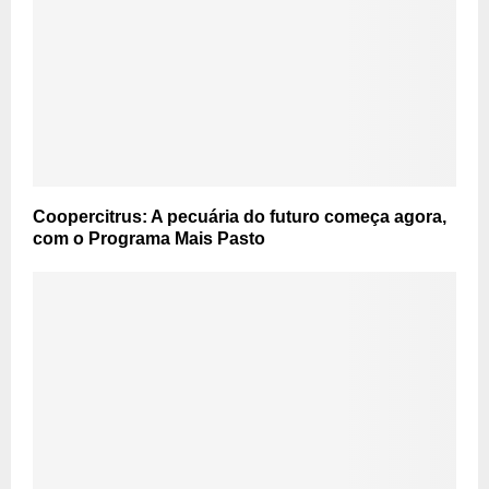
Coopercitrus: A pecuária do futuro começa agora,
com o Programa Mais Pasto