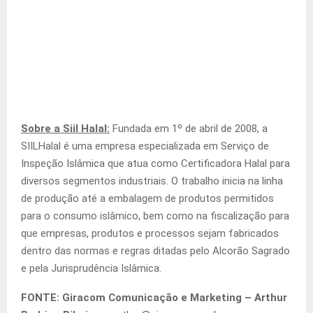
Sobre a Siil Halal:
Fundada em 1º de abril de 2008, a
SIILHalal é uma empresa especializada em Serviço de
Inspeção Islâmica que atua como Certificadora Halal para
diversos segmentos industriais. O trabalho inicia na linha
de produção até a embalagem de produtos permitidos
para o consumo islâmico, bem como na fiscalização para
que empresas, produtos e processos sejam fabricados
dentro das normas e regras ditadas pelo Alcorão Sagrado
e pela Jurisprudência Islâmica.
FONTE: Giracom Comunicação e Marketing –
Arthur