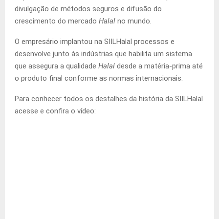
divulgação de métodos seguros e difusão do
crescimento do mercado
Halal
no mundo.
O empresário implantou na SIILHalal processos e
desenvolve junto às indústrias que habilita um sistema
que assegura a qualidade
Halal
desde a matéria-prima até
o produto final conforme as normas internacionais.
Para conhecer todos os destalhes da história da SIILHalal
acesse e confira o vídeo: