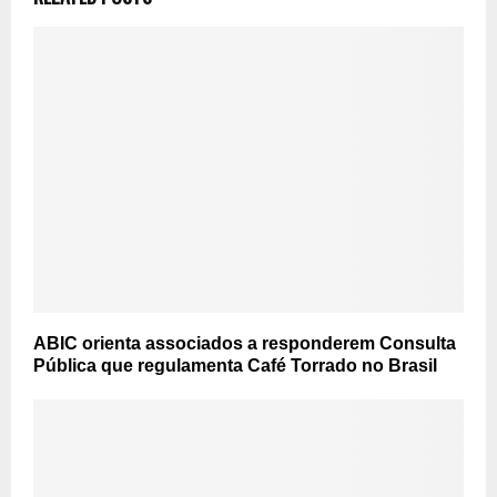
ABIC orienta associados a responderem Consulta
Pública que regulamenta Café Torrado no Brasil