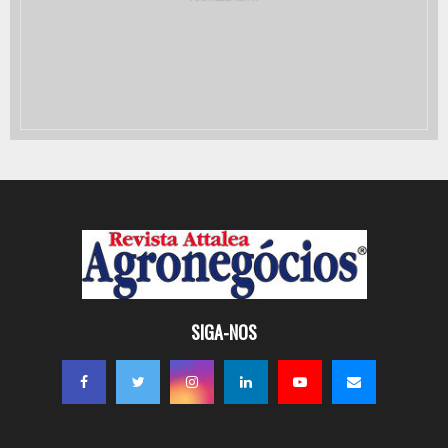
SIGA-NOS