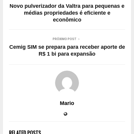
Novo pulverizador da Valtra para pequenas e
médias propriedades é eficiente e
econômico
PRÓXIMO POST
Cemig SIM se prepara para receber aporte de
R$ 1 bi para expansão
Mario
RELATED POSTS