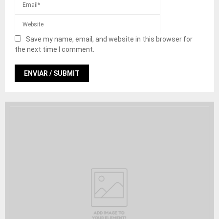
Save my name, email, and website in this browser for
the next time I comment.