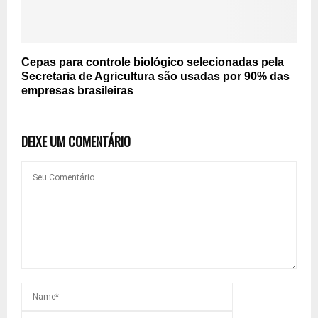
Cepas para controle biológico selecionadas pela
Secretaria de Agricultura são usadas por 90% das
empresas brasileiras
DEIXE UM COMENTÁRIO