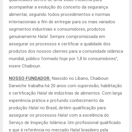
acompanhar a evolução do conceito da segurança
alimentar, seguindo todos procedimentos e normas
internacionais a fim de entregar para os mais variados
segmentos industriais e consumidores, produtos
genuinamente
Halal
. Sempre compromissada em
assegurar os processos e certificar a qualidade dos
produtos dos nossos clientes para a comunidade islâmica
mundial, público formado hoje por 1,8 bi consumidores”,
insere Chaiboun.
NOSSO FUNDADOR.
Nascido no Líbano, Chaiboun
Darwiche trabalha há 20 anos com supervisão, habilitação
e certificação
Halal
de indústrias de alimentos. Com larga
experiência prática e profundo conhecimento da
produção
Halal
no Brasil, detém qualificação para
assegurar os processos
Halal
com a excelência do
Serviço de Inspeção Islâmica. Um profissional qualificado
e que é referência no mercado
Halal
brasileiro pela