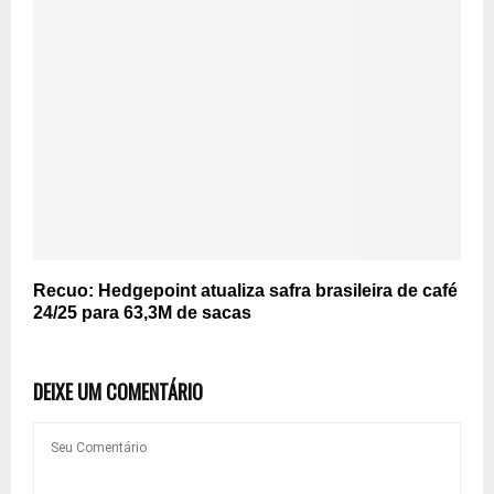
Recuo: Hedgepoint atualiza safra brasileira de café
24/25 para 63,3M de sacas
DEIXE UM COMENTÁRIO