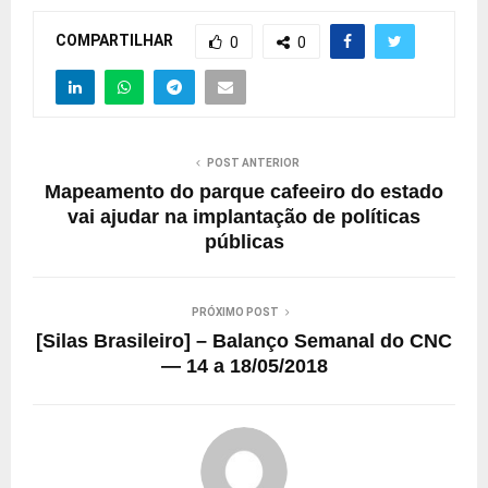
COMPARTILHAR
0
0
POST ANTERIOR
Mapeamento do parque cafeeiro do estado
vai ajudar na implantação de políticas
públicas
PRÓXIMO POST
[Silas Brasileiro] – Balanço Semanal do CNC
— 14 a 18/05/2018