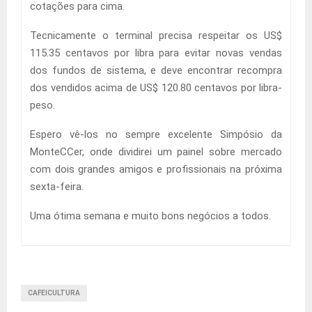
cotações para cima.
Tecnicamente o terminal precisa respeitar os US$
115.35 centavos por libra para evitar novas vendas
dos fundos de sistema, e deve encontrar recompra
dos vendidos acima de US$ 120.80 centavos por libra-
peso.
Espero vê-los no sempre excelente Simpósio da
MonteCCer, onde dividirei um painel sobre mercado
com dois grandes amigos e profissionais na próxima
sexta-feira.
Uma ótima semana e muito bons negócios a todos.
CAFEICULTURA