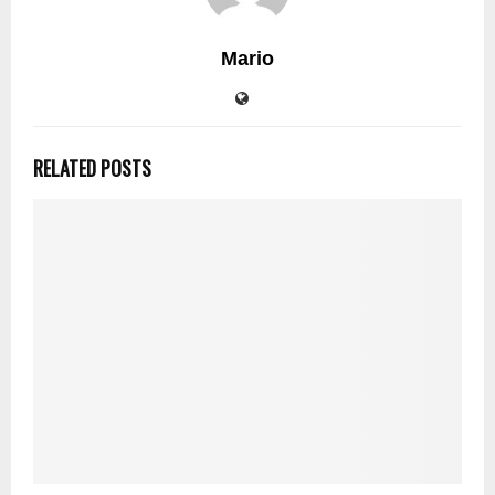
Mario
RELATED POSTS