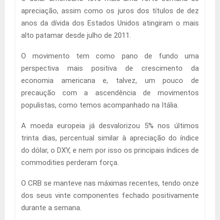
apreciação, assim como os juros dos títulos de dez
anos da dívida dos Estados Unidos atingiram o mais
alto patamar desde julho de 2011.
O movimento tem como pano de fundo uma
perspectiva mais positiva de crescimento da
economia americana e, talvez, um pouco de
precaução com a ascendência de movimentos
populistas, como temos acompanhado na Itália.
A moeda europeia já desvalorizou 5% nos últimos
trinta dias, percentual similar à apreciação do índice
do dólar, o DXY, e nem por isso os principais índices de
commodities perderam força.
O CRB se manteve nas máximas recentes, tendo onze
dos seus vinte componentes fechado positivamente
durante a semana.