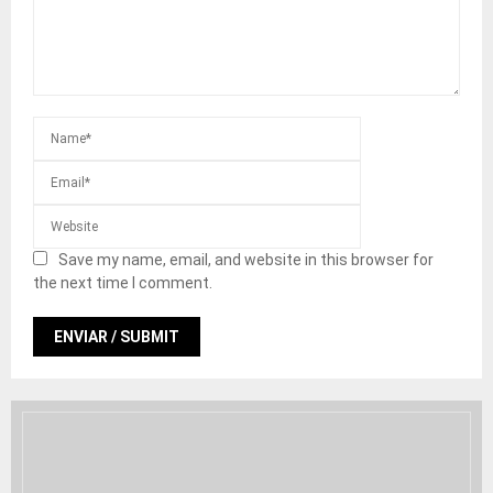
Save my name, email, and website in this browser for
the next time I comment.