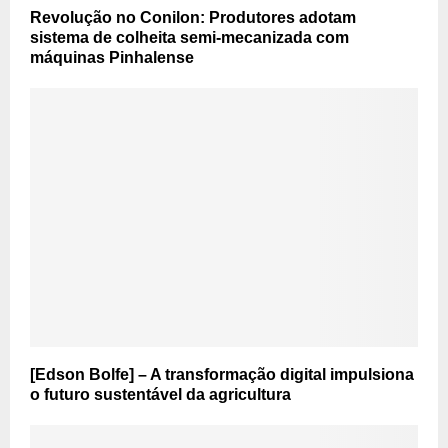
Revolução no Conilon: Produtores adotam
sistema de colheita semi-mecanizada com
máquinas Pinhalense
[Edson Bolfe] – A transformação digital impulsiona
o futuro sustentável da agricultura