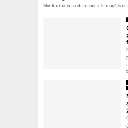
Mostrar matérias abordando informações so