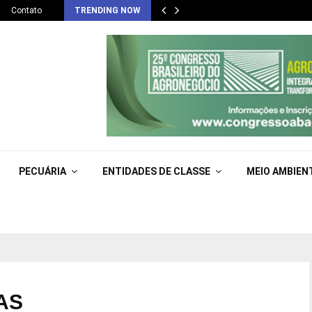
Contato
TRENDING NOW
PECUÁRIA
ENTIDADES DE CLASSE
MEIO AMBIEN
SAS