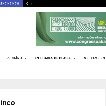
RENDING NOW
PECUÁRIA
ENTIDADES DE CLASSE
MEIO AMBIEN
zinco