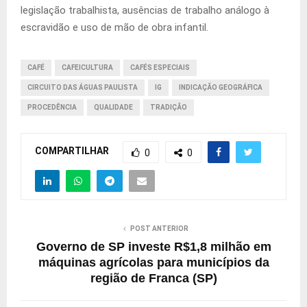
legislação trabalhista, ausências de trabalho análogo à
escravidão e uso de mão de obra infantil.
CAFÉ
CAFEICULTURA
CAFÉS ESPECIAIS
CIRCUITO DAS ÁGUAS PAULISTA
IG
INDICAÇÃO GEOGRÁFICA
PROCEDÊNCIA
QUALIDADE
TRADIÇÃO
COMPARTILHAR
0
0
POST ANTERIOR
Governo de SP investe R$1,8 milhão em
máquinas agrícolas para municípios da
região de Franca (SP)