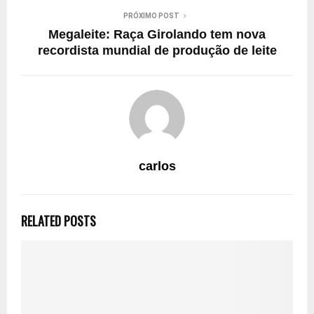
PRÓXIMO POST
Megaleite: Raça Girolando tem nova
recordista mundial de produção de leite
carlos
RELATED POSTS