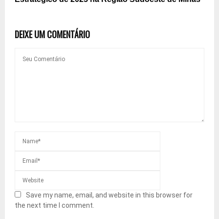
DEIXE UM COMENTÁRIO
Save my name, email, and website in this browser for
the next time I comment.