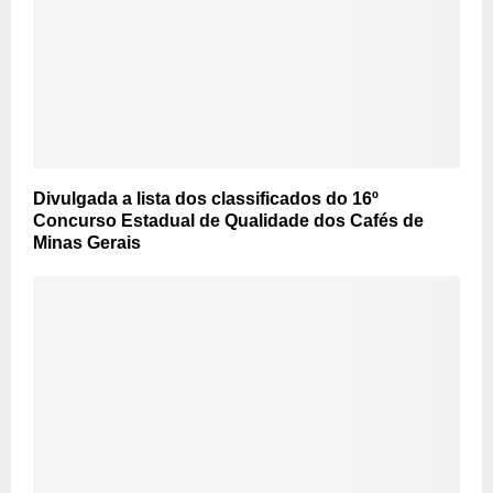
Divulgada a lista dos classificados do 16º
Concurso Estadual de Qualidade dos Cafés de
Minas Gerais