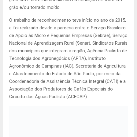
grão e/ou torrado moído.
O trabalho de reconhecimento teve início no ano de 2015,
e foi realizado devido a parceria entre o Serviço Brasileiro
de Apoio às Micro e Pequenas Empresas (Sebrae), Serviço
Nacional de Aprendizagem Rural (Senar), Sindicatos Rurais
dos municípios que integram a região, Agência Paulista de
Tecnologia dos Agronegócios (APTA), Instituto
Agronômico de Campinas (IAC), Secretaria de Agricultura
e Abastecimento do Estado de São Paulo, por meio da
Coordenadoria de Assistência Técnica Integral (CATI) e a
Associação dos Produtores de Cafés Especiais do
Circuito das Águas Paulista (ACECAP).