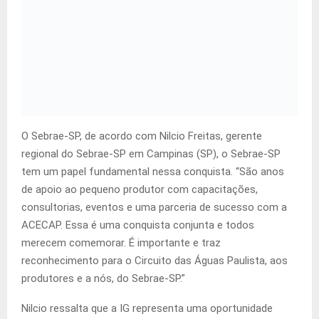
O Sebrae-SP, de acordo com Nilcio Freitas, gerente
regional do Sebrae-SP em Campinas (SP), o Sebrae-SP
tem um papel fundamental nessa conquista. “São anos
de apoio ao pequeno produtor com capacitações,
consultorias, eventos e uma parceria de sucesso com a
ACECAP. Essa é uma conquista conjunta e todos
merecem comemorar. É importante e traz
reconhecimento para o Circuito das Águas Paulista, aos
produtores e a nós, do Sebrae-SP.”
Nilcio ressalta que a IG representa uma oportunidade