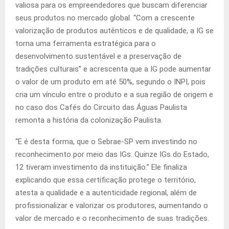
valiosa para os empreendedores que buscam diferenciar
seus produtos no mercado global. “Com a crescente
valorização de produtos autênticos e de qualidade, a IG se
torna uma ferramenta estratégica para o
desenvolvimento sustentável e a preservação de
tradições culturais” e acrescenta que a IG pode aumentar
o valor de um produto em até 50%, segundo o INPI, pois
cria um vínculo entre o produto e a sua região de origem e
no caso dos Cafés do Circuito das Águas Paulista
remonta a história da colonização Paulista.
“E é desta forma, que o Sebrae-SP vem investindo no
reconhecimento por meio das IGs. Quinze IGs do Estado,
12 tiveram investimento da instituição.” Ele finaliza
explicando que essa certificação protege o território,
atesta a qualidade e a autenticidade regional, além de
profissionalizar e valorizar os produtores, aumentando o
valor de mercado e o reconhecimento de suas tradições.