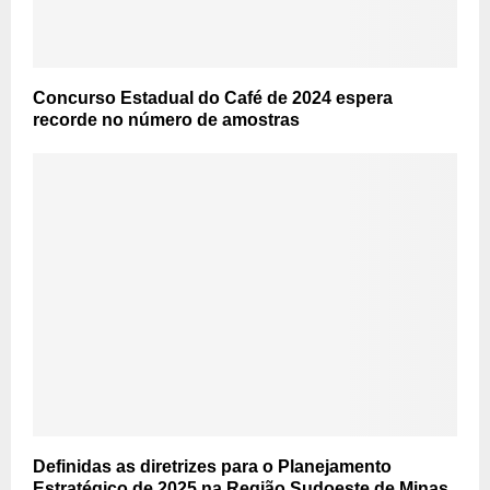
Concurso Estadual do Café de 2024 espera
recorde no número de amostras
Definidas as diretrizes para o Planejamento
Estratégico de 2025 na Região Sudoeste de Minas