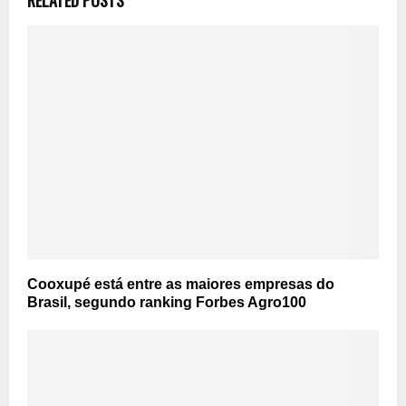
Cooxupé está entre as maiores empresas do
Brasil, segundo ranking Forbes Agro100