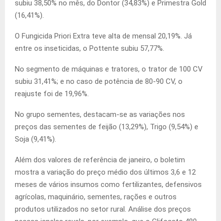
subiu 38,50% no mês, do Dontor (34,83%) e Primestra Gold
(16,41%).
O Fungicida Priori Extra teve alta de mensal 20,19%. Já
entre os inseticidas, o Pottente subiu 57,77%.
No segmento de máquinas e tratores, o trator de 100 CV
subiu 31,41%; e no caso de potência de 80-90 CV, o
reajuste foi de 19,96%.
No grupo sementes, destacam-se as variações nos
preços das sementes de feijão (13,29%), Trigo (9,54%) e
Soja (9,41%).
Além dos valores de referência de janeiro, o boletim
mostra a variação do preço médio dos últimos 3,6 e 12
meses de vários insumos como fertilizantes, defensivos
agrícolas, maquinário, sementes, rações e outros
produtos utilizados no setor rural. Análise dos preços