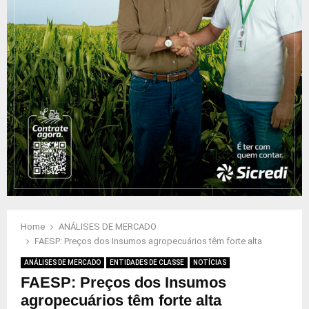
Home
ANÁLISES DE MERCADO
FAESP: Preços dos Insumos agropecuários têm forte alta
ANÁLISES DE MERCADO
ENTIDADES DE CLASSE
NOTÍCIAS
FAESP: Preços dos Insumos
agropecuários têm forte alta