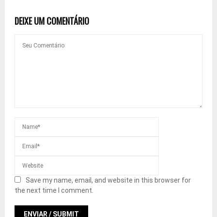
DEIXE UM COMENTÁRIO
Save my name, email, and website in this browser for
the next time I comment.