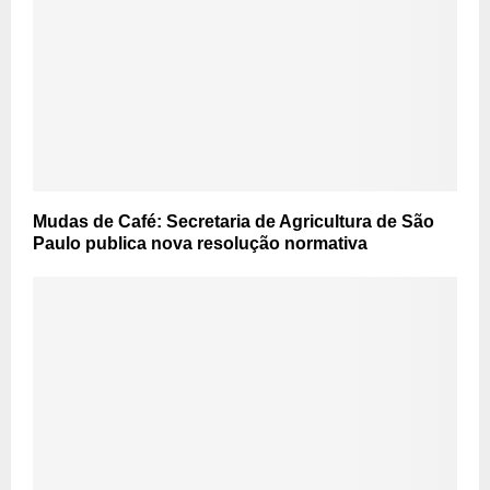
Mudas de Café: Secretaria de Agricultura de São
Paulo publica nova resolução normativa