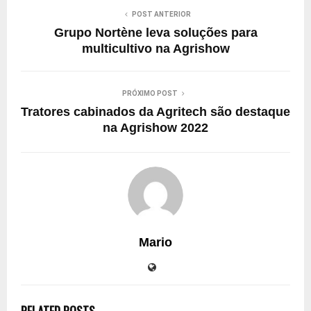
POST ANTERIOR
Grupo Nortène leva soluções para
multicultivo na Agrishow
PRÓXIMO POST
Tratores cabinados da Agritech são destaque
na Agrishow 2022
Mario
RELATED POSTS