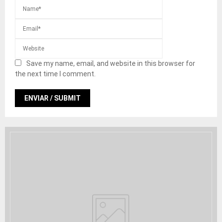
Save my name, email, and website in this browser for
the next time I comment.