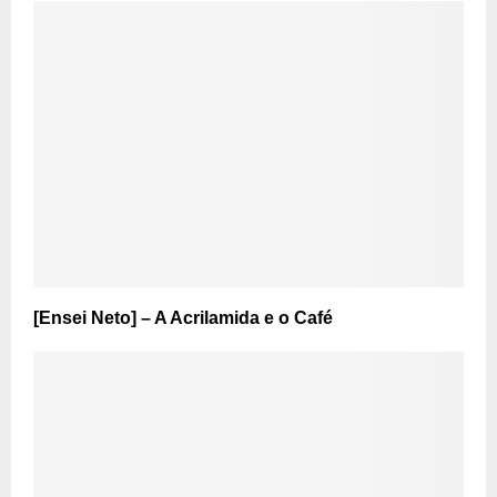
[Ensei Neto] – A Acrilamida e o Café