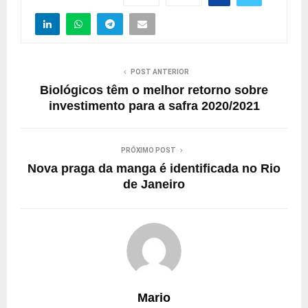
POST ANTERIOR
Biológicos têm o melhor retorno sobre
investimento para a safra 2020/2021
PRÓXIMO POST
Nova praga da manga é identificada no Rio
de Janeiro
Mario