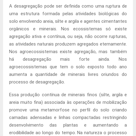
A desagregação pode ser definida como uma ruptura de
uma estrutura formada pelas atividades biológicas do
solo envolvendo areia, silte e argila e agentes cimentantes
orgânicos e minerais. Nos ecossistemas só existe
agregação ativa e contínua, ou seja, não ocorre rupturas,
as atividades naturais produzem agregados eternamente.
Nos agroecossistemas existe agregação, mas também
há desagregação mais forte ainda. Nos
agroecossistemas que tem o solo exposto todo ano
aumenta a quantidade de minerais livres oriundos do
processo de desagregação.
Essa produção contínua de minerais finos (silte, argila e
areia muito fina) associada às operações de mobilização
promove uma metamorfose no perfil do solo criando
camadas adensadas e linhas compactadas restringindo
desenvolvimento das plantas e aumentando a
erodibilidade ao longo do tempo. Na natureza o processo