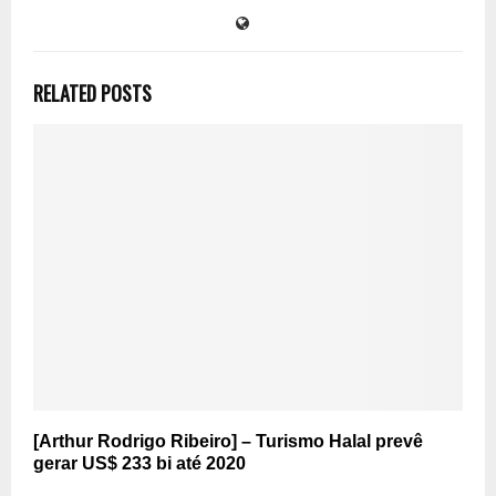
RELATED POSTS
[Arthur Rodrigo Ribeiro] – Turismo Halal prevê
gerar US$ 233 bi até 2020