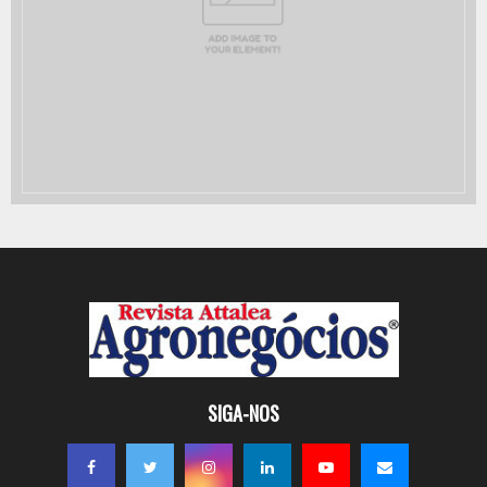
SIGA-NOS