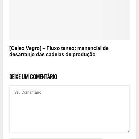
[Celso Vegro] – Fluxo tenso: manancial de
desarranjo das cadeias de produção
DEIXE UM COMENTÁRIO