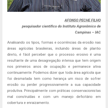
AFONSO PECHE FILHO
pesquisador científico do Instituto Agronômico de
Campinas – IAC
Analisando os tipos, formas e ocorrências da erosão nas
áreas agrícolas brasileiras, incluindo áreas de plantio
direto, é fácil perceber que o processo erosivo é uma
resultante de uma desagregação intensa que tem origem
nos primeiros anos de ocupação e permanece ativa
continuamente. Podemos dizer que toda área agrícola que
foi desmatada tem como herança um risco de sofrer
erosão ou perder progressivamente a sua capacidade
produtiva. Principalmente com práticas conservacionistas
mal construídas e com um manejo deficitário em
cobertura e enraizamento.