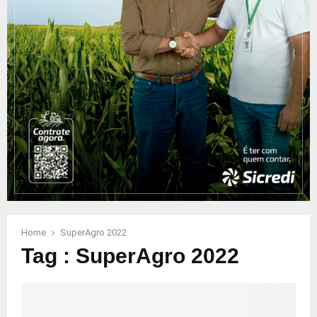
Home
SuperAgro 2022
Tag : SuperAgro 2022