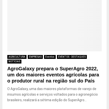
AGRICULTURA
EMPRESAS
Eventos
EVENTOS - DESTAQUES
NOTÍCIAS
AgroGalaxy prepara o SuperAgro 2022,
um dos maiores eventos agrícolas para
o produtor rural na região sul do País
O AgroGalaxy, uma das maiores plataformas de varejo de
insumos agrícolas e serviços voltados para o agronegócio
brasileiro, realizará a sétima edição do SuperAgro...