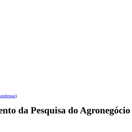
Fundepag)
ento da Pesquisa do Agronegócio