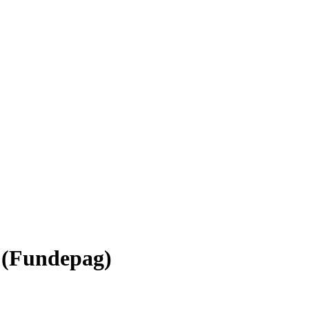
 (Fundepag)