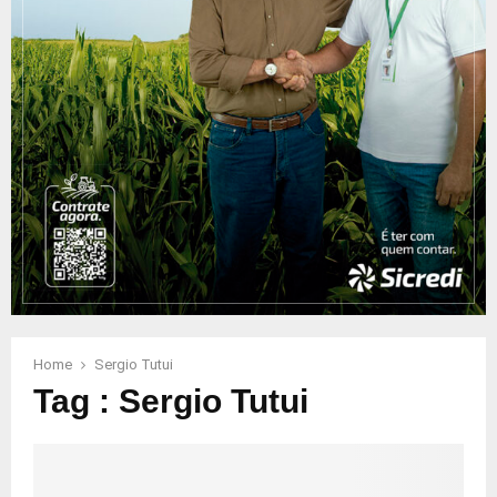
Home
Sergio Tutui
Tag : Sergio Tutui