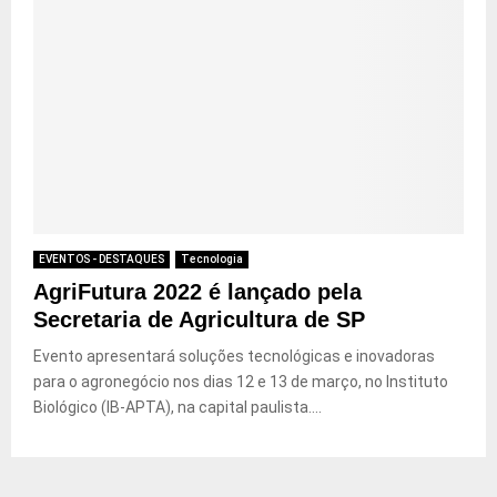
EVENTOS - DESTAQUES
Tecnologia
AgriFutura 2022 é lançado pela
Secretaria de Agricultura de SP
Evento apresentará soluções tecnológicas e inovadoras
para o agronegócio nos dias 12 e 13 de março, no Instituto
Biológico (IB-APTA), na capital paulista....