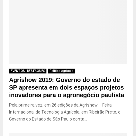
EVENTOS - DESTAQUES
Política Agrícola
Agrishow 2019: Governo do estado de
SP apresenta em dois espaços projetos
inovadores para o agronegócio paulista
Pela primeira vez, em 26 edições da Agrishow – Feira
Internacional de Tecnologia Agrícola, em Ribeirão Preto, o
Governo do Estado de São Paulo conta...