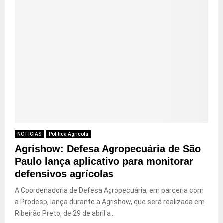
NOTÍCIAS
Política Agrícola
Agrishow: Defesa Agropecuária de São
Paulo lança aplicativo para monitorar
defensivos agrícolas
A Coordenadoria de Defesa Agropecuária, em parceria com
a Prodesp, lança durante a Agrishow, que será realizada em
Ribeirão Preto, de 29 de abril a...