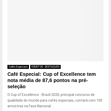
Cafés Especiais
EVENTOS - DESTAQUES
Café Especial: Cup of Excellence tem
nota média de 87,6 pontos na pré-
seleção
O Cup of Excellence - Brazil 2020, principal concurso de
qualidade do mundo para cafés especiais, contará com 100
amostras na Fase Nacional....