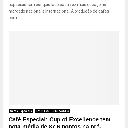
especiais têm conquistado cada vez mais espaço no
mercado nacional e internacional. A produção de cafés
com...
Cafés Especiais
EVENTOS - DESTAQUES
Café Especial: Cup of Excellence tem
nota média de 87,6 pontos na pré-