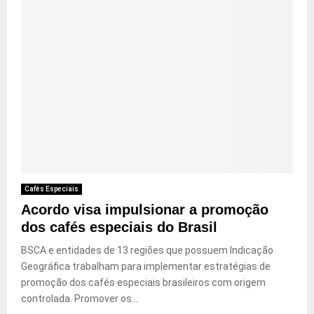
Cafés Especiais
Acordo visa impulsionar a promoção
dos cafés especiais do Brasil
BSCA e entidades de 13 regiões que possuem Indicação
Geográfica trabalham para implementar estratégias de
promoção dos cafés especiais brasileiros com origem
controlada. Promover os...