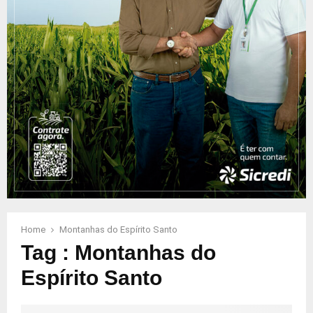
Home
Montanhas do Espírito Santo
Tag : Montanhas do
Espírito Santo