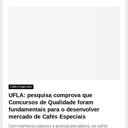
Cafés Especiais
UFLA: pesquisa comprova que
Concursos de Qualidade foram
fundamentais para o desenvolver
mercado de Cafés Especiais
Com inúmeros sabores e aromas peculiares, os cafés