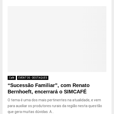
Café
EVENTOS - DESTAQUES
“Sucessão Familiar”, com Renato
Bernhoeft, encerrará o SIMCAFÉ
O tema é uma dos mais pertinentes na atualidade, e vem
para auxiliar os produtores rurais da região nesta questão
que gera muitas dúvidas. A...