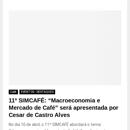
Café
EVENTOS - DESTAQUES
11º SIMCAFÉ: “Macroeconomia e
Mercado de Café” será apresentada por
Cesar de Castro Alves
No dia 10 de abril, o 11º SIMCAFÉ abordará o tema