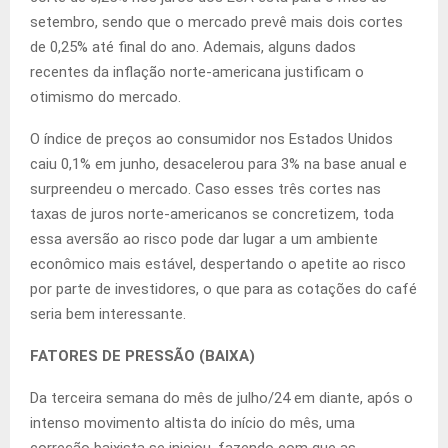
setembro, sendo que o mercado prevê mais dois cortes
de 0,25% até final do ano. Ademais, alguns dados
recentes da inflação norte-americana justificam o
otimismo do mercado.
O índice de preços ao consumidor nos Estados Unidos
caiu 0,1% em junho, desacelerou para 3% na base anual e
surpreendeu o mercado. Caso esses três cortes nas
taxas de juros norte-americanos se concretizem, toda
essa aversão ao risco pode dar lugar a um ambiente
econômico mais estável, despertando o apetite ao risco
por parte de investidores, o que para as cotações do café
seria bem interessante.
FATORES DE PRESSÃO (BAIXA)
Da terceira semana do mês de julho/24 em diante, após o
intenso movimento altista do início do mês, uma