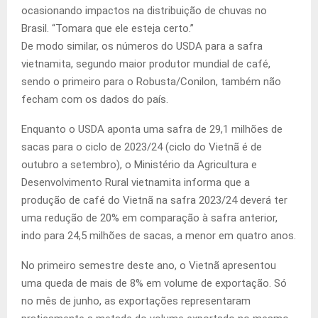
ocasionando impactos na distribuição de chuvas no
Brasil. “Tomara que ele esteja certo.”
De modo similar, os números do USDA para a safra
vietnamita, segundo maior produtor mundial de café,
sendo o primeiro para o Robusta/Conilon, também não
fecham com os dados do país.
Enquanto o USDA aponta uma safra de 29,1 milhões de
sacas para o ciclo de 2023/24 (ciclo do Vietnã é de
outubro a setembro), o Ministério da Agricultura e
Desenvolvimento Rural vietnamita informa que a
produção de café do Vietnã na safra 2023/24 deverá ter
uma redução de 20% em comparação à safra anterior,
indo para 24,5 milhões de sacas, a menor em quatro anos.
No primeiro semestre deste ano, o Vietnã apresentou
uma queda de mais de 8% em volume de exportação. Só
no mês de junho, as exportações representaram