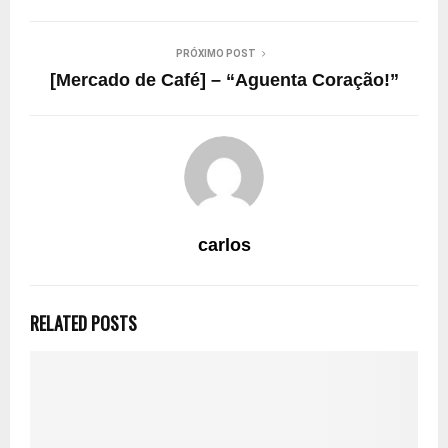
PRÓXIMO POST
[Mercado de Café] – “Aguenta Coração!”
carlos
RELATED POSTS