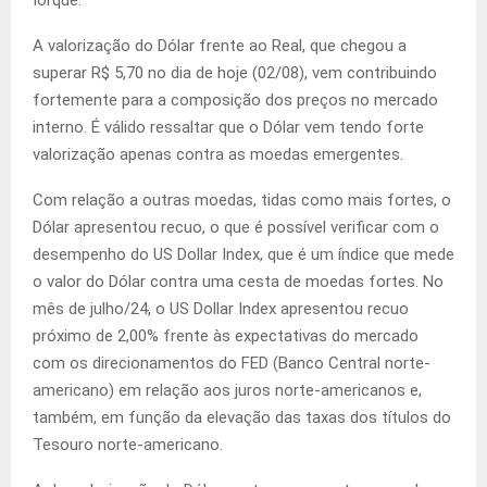
Iorque.
A valorização do Dólar frente ao Real, que chegou a
superar R$ 5,70 no dia de hoje (02/08), vem contribuindo
fortemente para a composição dos preços no mercado
interno. É válido ressaltar que o Dólar vem tendo forte
valorização apenas contra as moedas emergentes.
Com relação a outras moedas, tidas como mais fortes, o
Dólar apresentou recuo, o que é possível verificar com o
desempenho do US Dollar Index, que é um índice que mede
o valor do Dólar contra uma cesta de moedas fortes. No
mês de julho/24, o US Dollar Index apresentou recuo
próximo de 2,00% frente às expectativas do mercado
com os direcionamentos do FED (Banco Central norte-
americano) em relação aos juros norte-americanos e,
também, em função da elevação das taxas dos títulos do
Tesouro norte-americano.