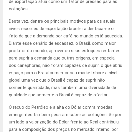
de exportação atua como um fator de pressão para as
cotações.
Desta vez, dentre os principais motivos para os atuais
níveis recordes de exportação brasileira destaca-se o
fato de que a demanda por café no mundo está aquecida.
Diante esse cenário de escassez, o Brasil, como maior
produtor do mundo, aproveitou seus estoques restantes
para suprir a demanda que outras origens, em especial
dos canephoras, não foram capazes de suprir, o que abriu
espaço para o Brasil aumentar seu market share a nível
global uma vez que o Brasil é capaz de suprir não
somente quantidade, mas também uma diversidade de
qualidade que somente o Brasil é capaz de ofertar.
O recuo do Petróleo e a alta do Dólar contra moedas
emergentes também pesaram sobre as cotações. Se por
um lado a valorização do Dólar frente ao Real contribuiu
para a composição dos preços no mercado interno, por