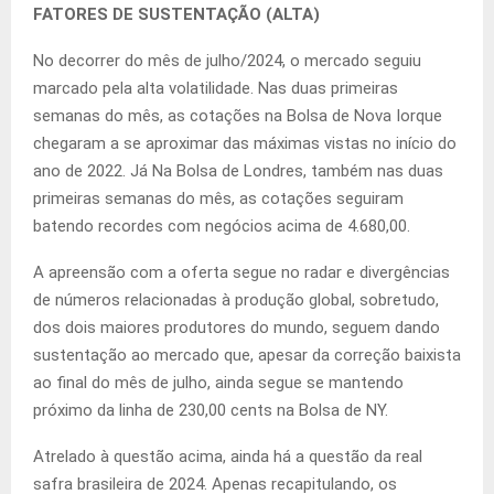
FATORES DE SUSTENTAÇÃO (ALTA)
No decorrer do mês de julho/2024, o mercado seguiu
marcado pela alta volatilidade. Nas duas primeiras
semanas do mês, as cotações na Bolsa de Nova Iorque
chegaram a se aproximar das máximas vistas no início do
ano de 2022. Já Na Bolsa de Londres, também nas duas
primeiras semanas do mês, as cotações seguiram
batendo recordes com negócios acima de 4.680,00.
A apreensão com a oferta segue no radar e divergências
de números relacionadas à produção global, sobretudo,
dos dois maiores produtores do mundo, seguem dando
sustentação ao mercado que, apesar da correção baixista
ao final do mês de julho, ainda segue se mantendo
próximo da linha de 230,00 cents na Bolsa de NY.
Atrelado à questão acima, ainda há a questão da real
safra brasileira de 2024. Apenas recapitulando, os