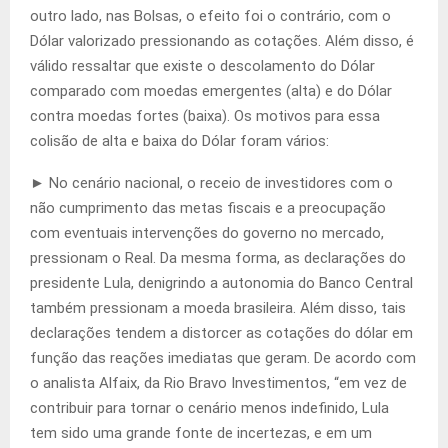
outro lado, nas Bolsas, o efeito foi o contrário, com o
Dólar valorizado pressionando as cotações. Além disso, é
válido ressaltar que existe o descolamento do Dólar
comparado com moedas emergentes (alta) e do Dólar
contra moedas fortes (baixa). Os motivos para essa
colisão de alta e baixa do Dólar foram vários:
► No cenário nacional, o receio de investidores com o
não cumprimento das metas fiscais e a preocupação
com eventuais intervenções do governo no mercado,
pressionam o Real. Da mesma forma, as declarações do
presidente Lula, denigrindo a autonomia do Banco Central
também pressionam a moeda brasileira. Além disso, tais
declarações tendem a distorcer as cotações do dólar em
função das reações imediatas que geram. De acordo com
o analista Alfaix, da Rio Bravo Investimentos, “em vez de
contribuir para tornar o cenário menos indefinido, Lula
tem sido uma grande fonte de incertezas, e em um