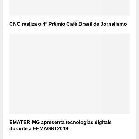
CNC realiza o 4º Prêmio Café Brasil de Jornalismo
EMATER-MG apresenta tecnologias digitais
durante a FEMAGRI 2019