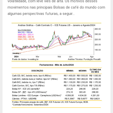
volatilidade, com leve viés de alta. Os motivos desses
movimentos nas principais Bolsas de café do mundo com
algumas perspectivas futuras, a seguir…