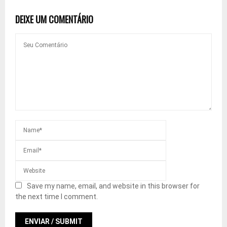
DEIXE UM COMENTÁRIO
Save my name, email, and website in this browser for
the next time I comment.