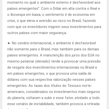
momento no qual o ambiente externo é desfavorável aos
países emergentes”. Com o Dólar em alta contra o Real e
o Ibovespa em baixa, o sentimento é de economia em
crise, o que eleva a aversão ao risco no Brasil, fazendo
com que os investidores migrem seus investimentos para
outros países com maior segurança;
► No cenário internacional, o ambiente é desfavorável
não somente para o Brasil, mas também para os demais
países emergentes. A manutenção dos juros dos EUA no
mesmo patamar (elevado) tende a provocar uma pressão
de resgate dos investimentos internacionais no Brasil e
em países emergentes, o que provoca uma saída de
dólares com sua respectiva valorização nesses países
emergentes. As taxas dos títulos do Tesouro norte-
americano, considerados os investimentos mais seguros
do planeta, voltaram a subir e esse fator, atrelado a todo
esse cenário de instabilidade, também provoca a retirada