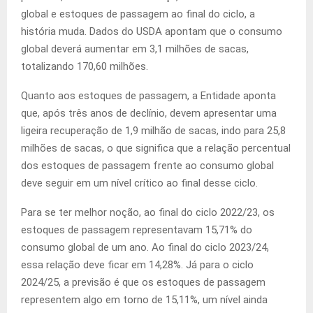
global e estoques de passagem ao final do ciclo, a
história muda. Dados do USDA apontam que o consumo
global deverá aumentar em 3,1 milhões de sacas,
totalizando 170,60 milhões.
Quanto aos estoques de passagem, a Entidade aponta
que, após três anos de declínio, devem apresentar uma
ligeira recuperação de 1,9 milhão de sacas, indo para 25,8
milhões de sacas, o que significa que a relação percentual
dos estoques de passagem frente ao consumo global
deve seguir em um nível crítico ao final desse ciclo.
Para se ter melhor noção, ao final do ciclo 2022/23, os
estoques de passagem representavam 15,71% do
consumo global de um ano. Ao final do ciclo 2023/24,
essa relação deve ficar em 14,28%. Já para o ciclo
2024/25, a previsão é que os estoques de passagem
representem algo em torno de 15,11%, um nível ainda