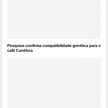
Pesquisa confirma compatibilidade genética para o
café Canéfora