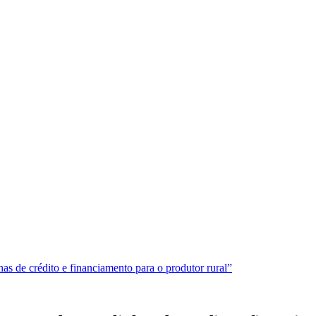
s de crédito e financiamento para o produtor rural”