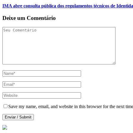
IMA abre consulta pública dos regulamentos técnicos de Identid
Deixe um Comentário
Save my name, email, and website in this browser for the next tim