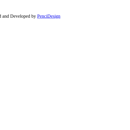
ed and Developed by
PenciDesign