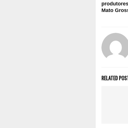
produtores
Mato Gros
RELATED POS