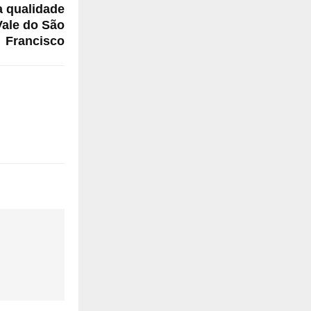
a qualidade
ale do São
Francisco