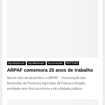
AgroQuímicos
AgroRevendas
Associações
NOTÍCIAS
ARPAF comemora 20 anos de trabalho
Neste mês de dezembro, a ARPAF – Associação das
Revendas de Produtos Agrícolas de Franca e Região,
entidade sem fins lucrativos e de utilidade pública...