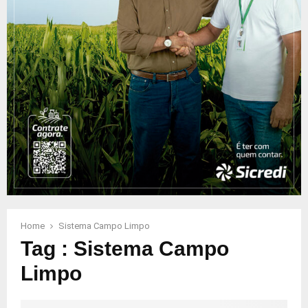
Home
Sistema Campo Limpo
Tag : Sistema Campo
Limpo