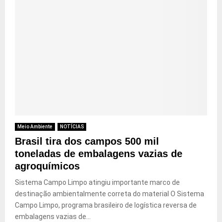
Meio Ambiente
NOTÍCIAS
Brasil tira dos campos 500 mil
toneladas de embalagens vazias de
agroquímicos
Sistema Campo Limpo atingiu importante marco de
destinação ambientalmente correta do material O Sistema
Campo Limpo, programa brasileiro de logística reversa de
embalagens vazias de...