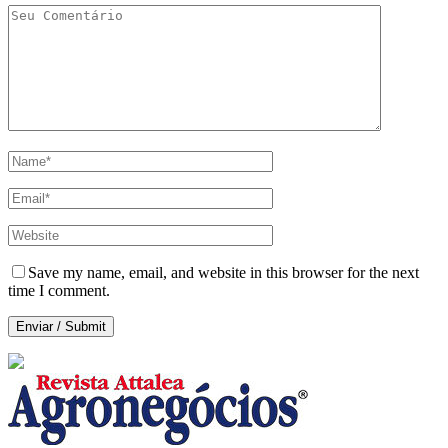
Save my name, email, and website in this browser for the next
time I comment.