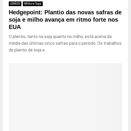
GRÃOS
Milho e Soja
Hedgepoint: Plantio das novas safras de
soja e milho avança em ritmo forte nos
EUA
O plantio, tanto na soja quanto no milho, está acima da
média das últimas cinco safras para o período. Os trabalhos
de plantio de soja e...