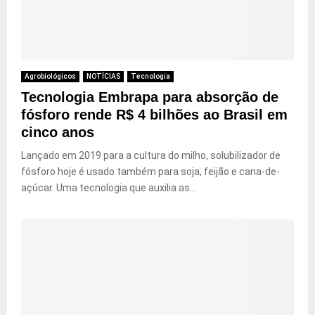
Agrobiológicos
NOTÍCIAS
Tecnologia
Tecnologia Embrapa para absorção de
fósforo rende R$ 4 bilhões ao Brasil em
cinco anos
Lançado em 2019 para a cultura do milho, solubilizador de
fósforo hoje é usado também para soja, feijão e cana-de-
açúcar. Uma tecnologia que auxilia as...