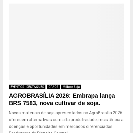
EVENTOS - DESTAQUES
GRÃOS
Milho e Soja
AGROBRASÍLIA 2026: Embrapa lança
BRS 7583, nova cultivar de soja.
Novos materiais de soja apresentados na AgroBrasília 2026
oferecem alternativas com alta produtividade, resistência a
doenças e oportunidades em mercados diferenciados.