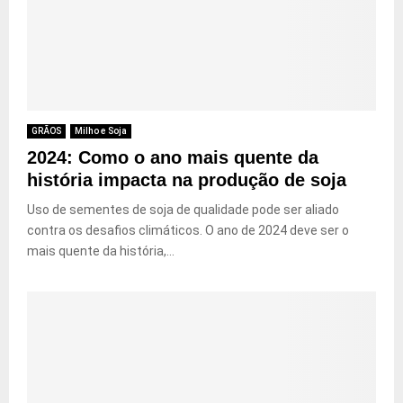
GRÃOS
Milho e Soja
2024: Como o ano mais quente da
história impacta na produção de soja
Uso de sementes de soja de qualidade pode ser aliado
contra os desafios climáticos. O ano de 2024 deve ser o
mais quente da história,...