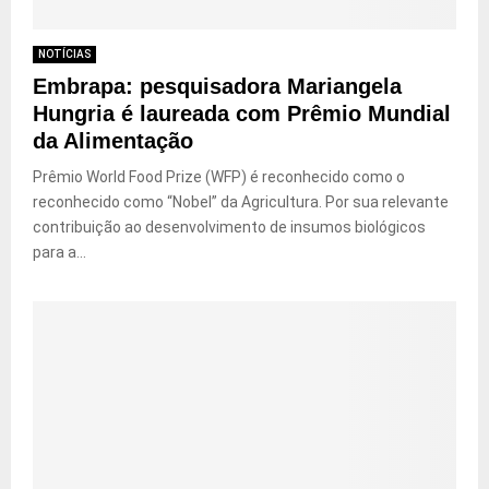
NOTÍCIAS
Embrapa: pesquisadora Mariangela
Hungria é laureada com Prêmio Mundial
da Alimentação
Prêmio World Food Prize (WFP) é reconhecido como o
reconhecido como “Nobel” da Agricultura. Por sua relevante
contribuição ao desenvolvimento de insumos biológicos
para a...