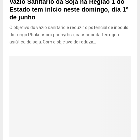
Vazio Sanitário da Soja na Região 1 do
Estado tem início neste domingo, dia 1º
de junho
O objetivo do vazio sanitário é reduzir o potencial de inóculo
do fungo Phakopsora pachyrhizi, causador da ferrugem
asiática da soja. Com o objetivo de reduzir...