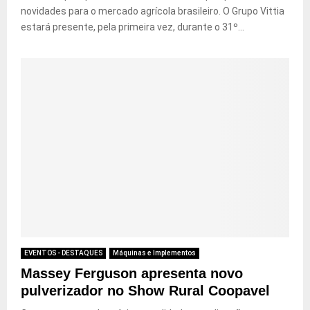
novidades para o mercado agrícola brasileiro. O Grupo Vittia
estará presente, pela primeira vez, durante o 31º...
EVENTOS - DESTAQUES
Máquinas e Implementos
Massey Ferguson apresenta novo
pulverizador no Show Rural Coopavel