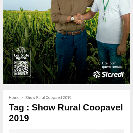
Home
Show Rural Coopavel 2019
Tag : Show Rural Coopavel
2019