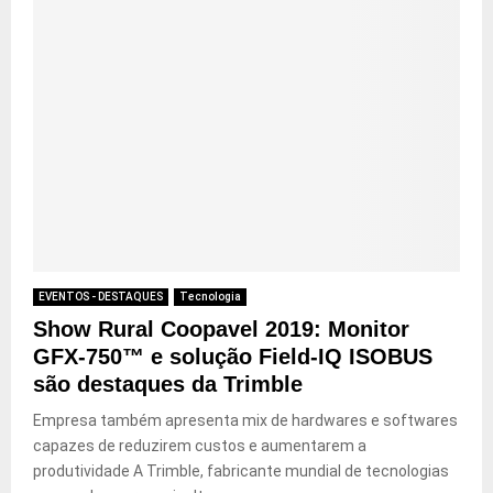
EVENTOS - DESTAQUES
Tecnologia
Show Rural Coopavel 2019: Monitor
GFX-750™ e solução Field-IQ ISOBUS
são destaques da Trimble
Empresa também apresenta mix de hardwares e softwares
capazes de reduzirem custos e aumentarem a
produtividade A Trimble, fabricante mundial de tecnologias