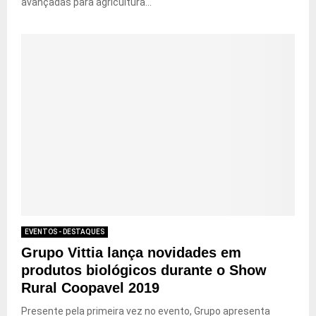
avançadas para agricultura...
EVENTOS - DESTAQUES
Grupo Vittia lança novidades em
produtos biológicos durante o Show
Rural Coopavel 2019
Presente pela primeira vez no evento, Grupo apresenta