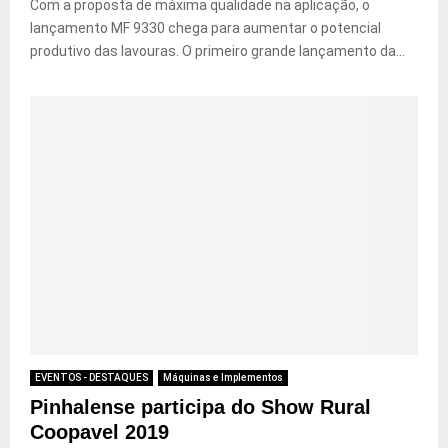
Com a proposta de máxima qualidade na aplicação, o
lançamento MF 9330 chega para aumentar o potencial
produtivo das lavouras. O primeiro grande lançamento da...
EVENTOS - DESTAQUES
Máquinas e Implementos
Pinhalense participa do Show Rural
Coopavel 2019