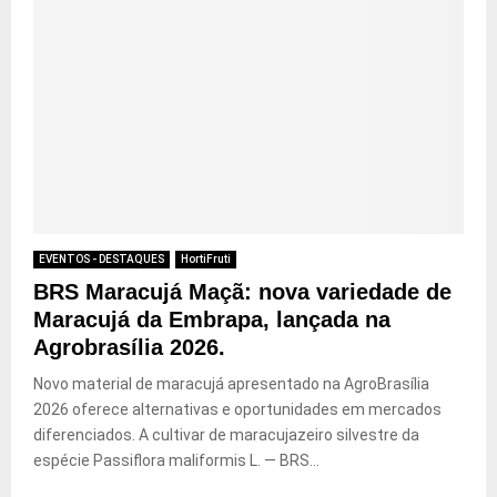
EVENTOS - DESTAQUES
HortiFruti
BRS Maracujá Maçã: nova variedade de
Maracujá da Embrapa, lançada na
Agrobrasília 2026.
Novo material de maracujá apresentado na AgroBrasília
2026 oferece alternativas e oportunidades em mercados
diferenciados. A cultivar de maracujazeiro silvestre da
espécie Passiflora maliformis L. — BRS...