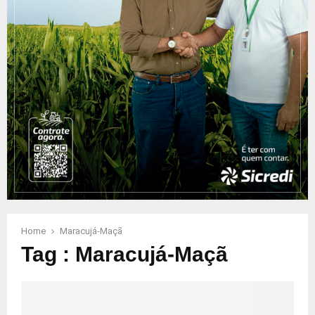
Home
Maracujá-Maçã
Tag : Maracujá-Maçã