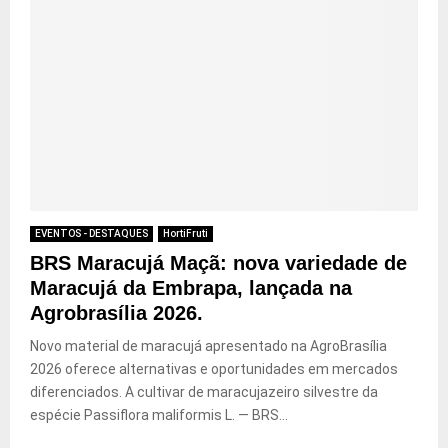
EVENTOS - DESTAQUES
HortiFruti
BRS Maracujá Maçã: nova variedade de
Maracujá da Embrapa, lançada na
Agrobrasília 2026.
Novo material de maracujá apresentado na AgroBrasília
2026 oferece alternativas e oportunidades em mercados
diferenciados. A cultivar de maracujazeiro silvestre da
espécie Passiflora maliformis L. — BRS...