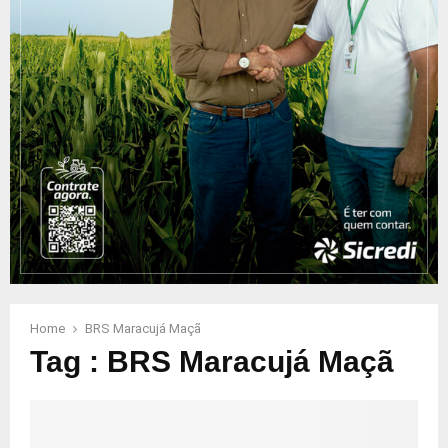
Home
BRS Maracujá Maçã
Tag : BRS Maracujá Maçã