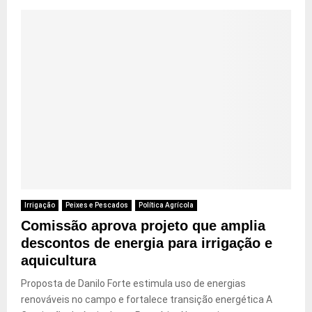
Irrigação
Peixes e Pescados
Política Agrícola
Comissão aprova projeto que amplia
descontos de energia para irrigação e
aquicultura
Proposta de Danilo Forte estimula uso de energias
renováveis no campo e fortalece transição energética A