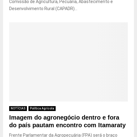
Comissão de Agricultura, Pecuária, Abastecimento e
Desenvolvimento Rural (CAPADR)...
NOTÍCIAS
Política Agrícola
Imagem do agronegócio dentro e fora
do país pautam encontro com Itamaraty
Frente Parlamentar da Agropecuária (FPA) será o braço