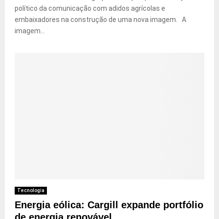
político da comunicação com adidos agrícolas e
embaixadores na construção de uma nova imagem. A
imagem...
Tecnologia
Energia eólica: Cargill expande portfólio
de energia renovável