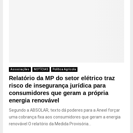
Associações
NOTÍCIAS
Política Agrícola
Relatório da MP do setor elétrico traz
risco de insegurança jurídica para
consumidores que geram a própria
energia renovável
Segundo a ABSOLAR, texto dá poderes para a Aneel forçar
uma cobrança fixa aos consumidores que geram a energia
renovável O relatório da Medida Provisória...