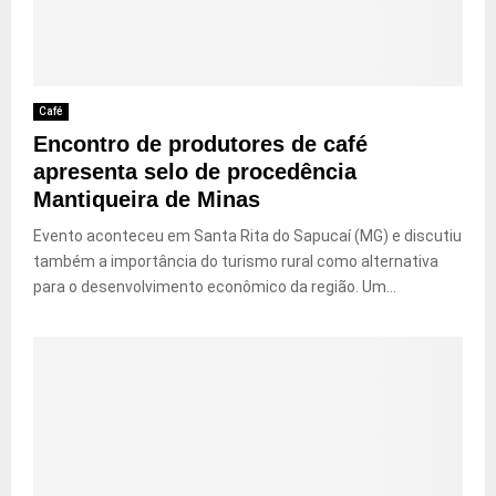
Café
Encontro de produtores de café
apresenta selo de procedência
Mantiqueira de Minas
Evento aconteceu em Santa Rita do Sapucaí (MG) e discutiu
também a importância do turismo rural como alternativa
para o desenvolvimento econômico da região. Um...