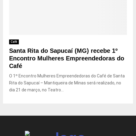
Café
Santa Rita do Sapucaí (MG) recebe 1º
Encontro Mulheres Empreendedoras do
Café
O 1º Encontro Mulheres Empreendedoras do Café de Santa
Rita do Sapucaí – Mantiqueira de Minas será realizado, no
dia 21 de março, no Teatro...