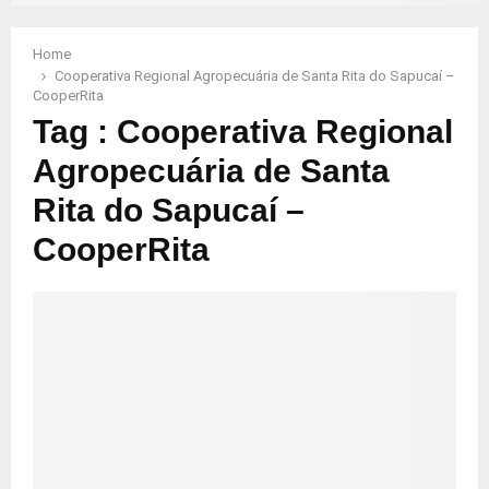
Home
Cooperativa Regional Agropecuária de Santa Rita do Sapucaí –
CooperRita
Tag : Cooperativa Regional
Agropecuária de Santa
Rita do Sapucaí –
CooperRita