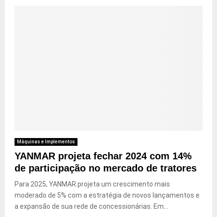
Máquinas e Implementos
YANMAR projeta fechar 2024 com 14%
de participação no mercado de tratores
Para 2025, YANMAR projeta um crescimento mais
moderado de 5% com a estratégia de novos lançamentos e
a expansão de sua rede de concessionárias. Em...