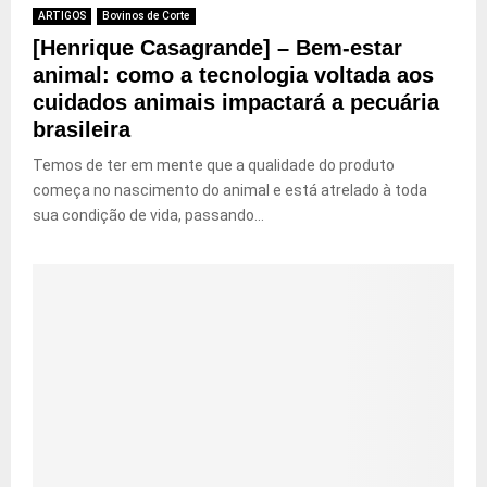
ARTIGOS
Bovinos de Corte
[Henrique Casagrande] – Bem-estar
animal: como a tecnologia voltada aos
cuidados animais impactará a pecuária
brasileira
Temos de ter em mente que a qualidade do produto
começa no nascimento do animal e está atrelado à toda
sua condição de vida, passando...