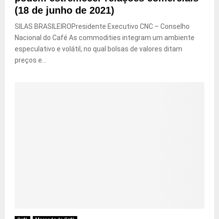
(18 de junho de 2021)
SILAS BRASILEIROPresidente Executivo CNC – Conselho
Nacional do Café As commodities integram um ambiente
especulativo e volátil, no qual bolsas de valores ditam
preços e...