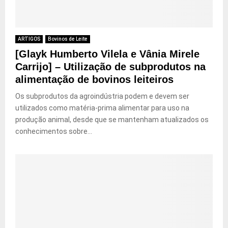
ARTIGOS
Bovinos de Leite
[Glayk Humberto Vilela e Vânia Mirele
Carrijo] – Utilização de subprodutos na
alimentação de bovinos leiteiros
Os subprodutos da agroindústria podem e devem ser
utilizados como matéria-prima alimentar para uso na
produção animal, desde que se mantenham atualizados os
conhecimentos sobre...