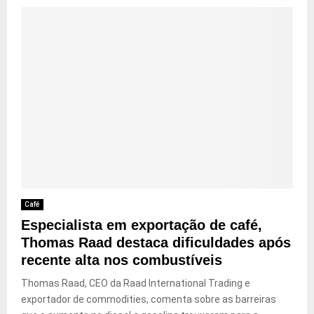
Café
Especialista em exportação de café,
Thomas Raad destaca dificuldades após
recente alta nos combustíveis
Thomas Raad, CEO da Raad International Trading e
exportador de commodities, comenta sobre as barreiras