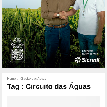
Home
Circuito das Águas
Tag : Circuito das Águas