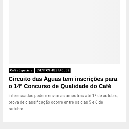
Cafés Especiais
EVENTOS - DESTAQUES
Circuito das Águas tem inscrições para
o 14º Concurso de Qualidade do Café
Interessados podem enviar as amostras até 1º de outubro;
prova de classificação ocorre entre os dias 5 e 6 de
outubro...