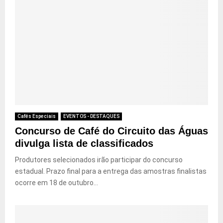
Cafés Especiais
EVENTOS - DESTAQUES
Concurso de Café do Circuito das Águas
divulga lista de classificados
Produtores selecionados irão participar do concurso
estadual. Prazo final para a entrega das amostras finalistas
ocorre em 18 de outubro...