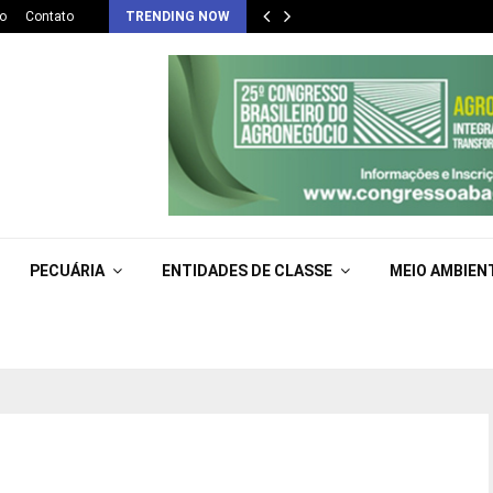
o
Contato
TRENDING NOW
PECUÁRIA
ENTIDADES DE CLASSE
MEIO AMBIEN