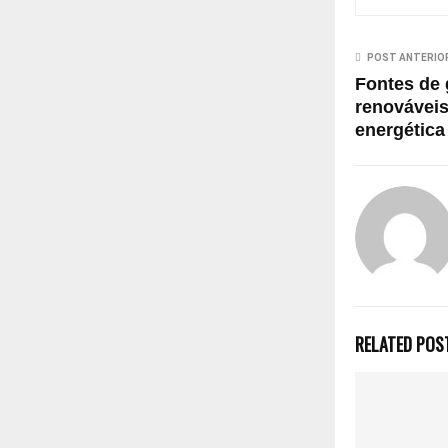
POST ANTERIO
Fontes de 
renováveis
energética
RELATED POS