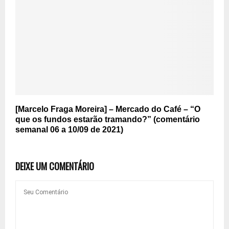
[Marcelo Fraga Moreira] – Mercado do Café – “O
que os fundos estarão tramando?” (comentário
semanal 06 a 10/09 de 2021)
DEIXE UM COMENTÁRIO