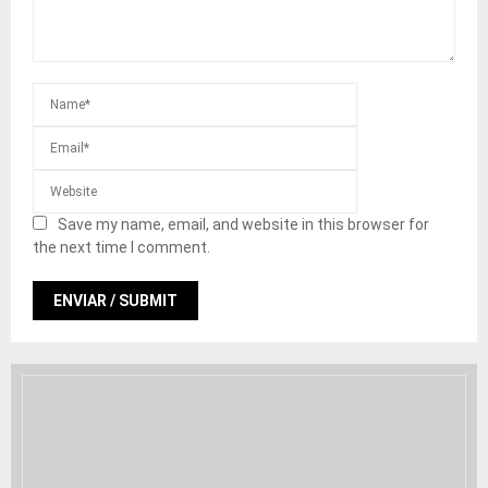
Save my name, email, and website in this browser for
the next time I comment.