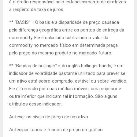
é o órgão responsável pelo estabelecimento de diretrizes
a respeito da taxa de juros
** “BASIS” = O basis é a disparidade de preço causada
pela diferença geográfica entre os pontos de entrega da
commodity. Ele é calculado subtraindo o valor da
commodity no mercado físico em determinada praça,
pelo preço do mesmo produto no mercado futuro.
** “Bandas de bollinger” = do inglês bollinger bands, é um
indicador de volatilidade bastante utilizado para prever se
um ativo está sobre-comprado, estável ou sobre-vendido.
Ele é formado por duas médias móveis, uma superior e
outra inferior que indicam tal informação. São alguns
atributos desse indicador:
Antever os níveis de preço de um ativo
Antecipar topos e fundos de preço no gráfico