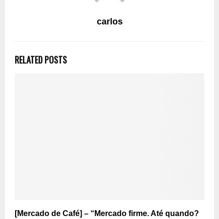
carlos
RELATED POSTS
[Mercado de Café] – “Mercado firme. Até quando?