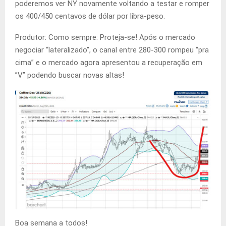
poderemos ver NY novamente voltando a testar e romper
os 400/450 centavos de dólar por libra-peso.
Produtor: Como sempre: Proteja-se! Após o mercado
negociar “lateralizado”, o canal entre 280-300 rompeu “pra
cima” e o mercado agora apresentou a recuperação em
”V” podendo buscar novas altas!
Boa semana a todos!