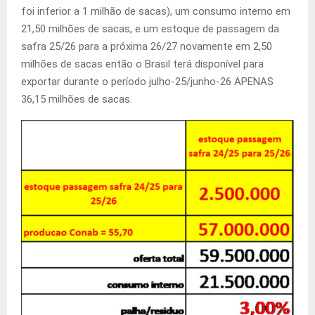
foi inferior a 1 milhão de sacas), um consumo interno em
21,50 milhões de sacas, e um estoque de passagem da
safra 25/26 para a próxima 26/27 novamente em 2,50
milhões de sacas então o Brasil terá disponível para
exportar durante o período julho-25/junho-26 APENAS
36,15 milhões de sacas.