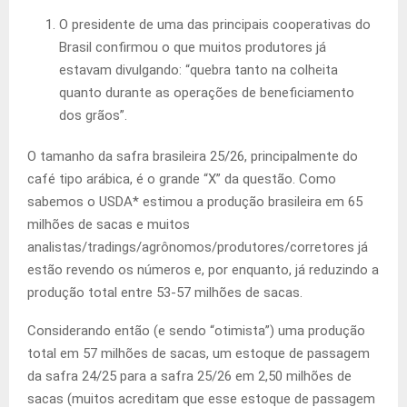
O presidente de uma das principais cooperativas do
Brasil confirmou o que muitos produtores já
estavam divulgando: “quebra tanto na colheita
quanto durante as operações de beneficiamento
dos grãos”.
O tamanho da safra brasileira 25/26, principalmente do
café tipo arábica, é o grande “X” da questão. Como
sabemos o USDA* estimou a produção brasileira em 65
milhões de sacas e muitos
analistas/tradings/agrônomos/produtores/corretores já
estão revendo os números e, por enquanto, já reduzindo a
produção total entre 53-57 milhões de sacas.
Considerando então (e sendo “otimista”) uma produção
total em 57 milhões de sacas, um estoque de passagem
da safra 24/25 para a safra 25/26 em 2,50 milhões de
sacas (muitos acreditam que esse estoque de passagem