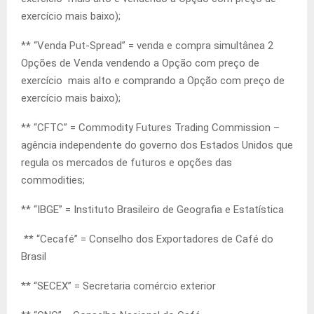
exercício mais baixo);
** “Venda Put-Spread” = venda e compra simultânea 2
Opções de Venda vendendo a Opção com preço de
exercício mais alto e comprando a Opção com preço de
exercício mais baixo);
** “CFTC” = Commodity Futures Trading Commission –
agência independente do governo dos Estados Unidos que
regula os mercados de futuros e opções das
commodities;
** “IBGE” = Instituto Brasileiro de Geografia e Estatística
** “Cecafé” = Conselho dos Exportadores de Café do
Brasil
** “SECEX” = Secretaria comércio exterior