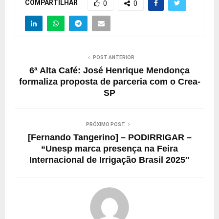
COMPARTILHAR
0
0
POST ANTERIOR
6ª Alta Café: José Henrique Mendonça
formaliza proposta de parceria com o Crea-
SP
PRÓXIMO POST
[Fernando Tangerino] – PODIRRIGAR –
“Unesp marca presença na Feira
Internacional de Irrigação Brasil 2025″