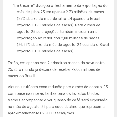
a Cecafé* divulgou o fechamento da exportação do
mês de julho-25 em apenas 2,73 milhões de sacas
(27% abaixo do mês de julho-24 quando o Brasil
exportou 3,78 milhões de sacas). Para o mês de
agosto-25 as projeções também indicam uma
exportação ao redor dos 2,80 milhões de sacas
(26,55% abaixo do mês de agosto-24 quando o Brasil
exportou 3,81 milhões de sacas).
Então, em apenas nos 2 primeiros meses da nova safra
25/26 o mundo já deixará de receber -2,06 milhões de
sacas do Brasil!
Alguns justificam essa redução para o mês de agosto-25
com base nas novas tarifas para os Estados Unidos.
Vamos acompanhar e ver quanto de café será exportado
no mês de agosto-25 para esse destino que representa
aproximadamente 625.000 sacas/mês.