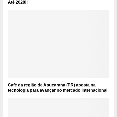
Até 2028!!
Café da região de Apucarana (PR) aposta na
tecnologia para avançar no mercado internacional