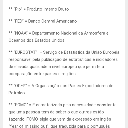
** “Pib” = Produto Interno Bruto
** “FED” = Banco Central Americano
** “NOAA” = Departamento Nacional da Atmosfera e
Oceanos dos Estados Unidos
** “EUROSTAT” = Serviço de Estatística da União Europeia
responsável pela publicação de estatísticas e indicadores
de elevada qualidade a nível europeu que permite a
comparação entre países e regiões
** “OPEP” = A Organização dos Países Exportadores de
Petróleo
** “FOMO” = É caracterizada pela necessidade constante
que uma pessoa tem de saber o que outras estão
fazendo. FOMO, sigla que vem da expressão em inglês
“fear of missing out”, que traduzida para o português