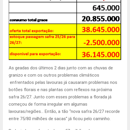
As geadas dos últimos 2 dias junto com as chuvas de
granizo e com os outros problemas climáticos
enfrentados pelas lavouras já causaram problemas nos
botões florais e nas plantas com reflexos na próxima
safra 26/27. Junto com esses problemas a florada já
começou de forma irregular em algumas
lavouras/regiões… Então, a tão “nova safra 26/27 recorde
entre 75/80 milhões de sacas” já ficou pelo caminho.