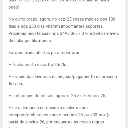
peso).
No curto prazo, agora, no dez-25 essas médias dos 100
dias e dos 200 dias viraram importantes suportes.
Próximas resistências nos 349 / 366 / 378 e 398 centavos
de dólar por libra-peso.
Fatores ainda altistas para monitorar:
– fechamento da safra 25/26;
– estado das lavouras e chegada/pegamento da próxima
florada;
– embarques do mês de agosto-25 e setembro-25;
– se a demanda europeia irá acelerar para
compras/embarques para o período 15-out/30-nov (a
partir de janeiro-26, por enquanto, as novas regras