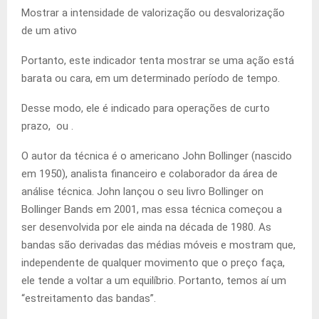
Mostrar a intensidade de valorização ou desvalorização
de um ativo
Portanto, este indicador tenta mostrar se uma ação está
barata ou cara, em um determinado período de tempo.
Desse modo, ele é indicado para operações de curto
prazo, ou .
O autor da técnica é o americano John Bollinger (nascido
em 1950), analista financeiro e colaborador da área de
análise técnica. John lançou o seu livro Bollinger on
Bollinger Bands em 2001, mas essa técnica começou a
ser desenvolvida por ele ainda na década de 1980. As
bandas são derivadas das médias móveis e mostram que,
independente de qualquer movimento que o preço faça,
ele tende a voltar a um equilíbrio. Portanto, temos aí um
“estreitamento das bandas”.