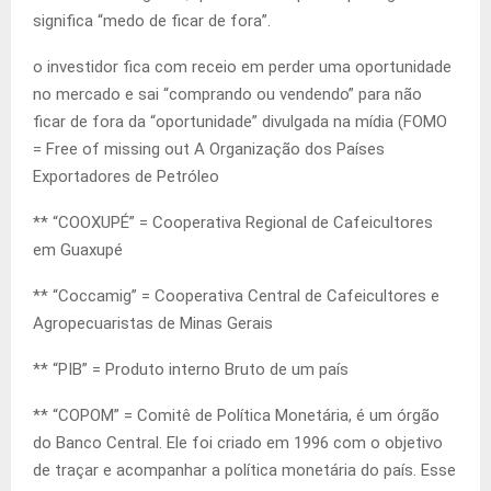
significa “medo de ficar de fora”.
o investidor fica com receio em perder uma oportunidade
no mercado e sai “comprando ou vendendo” para não
ficar de fora da “oportunidade” divulgada na mídia (FOMO
= Free of missing out A Organização dos Países
Exportadores de Petróleo
** “COOXUPÉ” = Cooperativa Regional de Cafeicultores
em Guaxupé
** “Coccamig” = Cooperativa Central de Cafeicultores e
Agropecuaristas de Minas Gerais
** “PIB” = Produto interno Bruto de um país
** “COPOM” = Comitê de Política Monetária, é um órgão
do Banco Central. Ele foi criado em 1996 com o objetivo
de traçar e acompanhar a política monetária do país. Esse