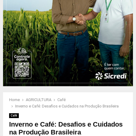
Home
AGRICULTURA
Café
Inverno e Café: Desafios e Cuidados na Produção Brasileira
Café
Inverno e Café: Desafios e Cuidados
na Produção Brasileira