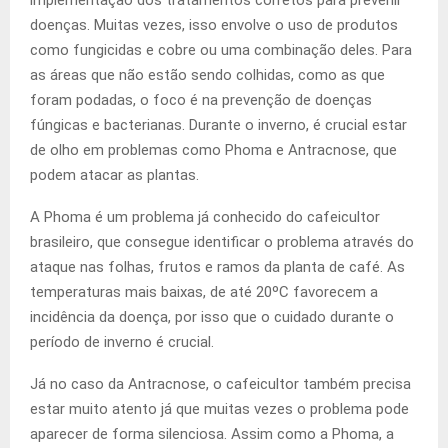
doenças. Muitas vezes, isso envolve o uso de produtos
como fungicidas e cobre ou uma combinação deles. Para
as áreas que não estão sendo colhidas, como as que
foram podadas, o foco é na prevenção de doenças
fúngicas e bacterianas. Durante o inverno, é crucial estar
de olho em problemas como Phoma e Antracnose, que
podem atacar as plantas.
A Phoma é um problema já conhecido do cafeicultor
brasileiro, que consegue identificar o problema através do
ataque nas folhas, frutos e ramos da planta de café. As
temperaturas mais baixas, de até 20ºC favorecem a
incidência da doença, por isso que o cuidado durante o
período de inverno é crucial.
Já no caso da Antracnose, o cafeicultor também precisa
estar muito atento já que muitas vezes o problema pode
aparecer de forma silenciosa. Assim como a Phoma, a