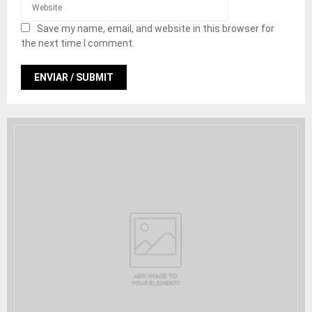
Save my name, email, and website in this browser for
the next time I comment.