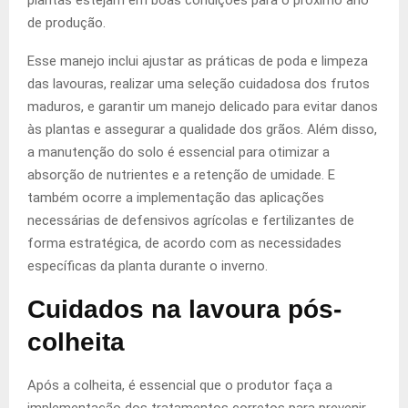
de produção.
Esse manejo inclui ajustar as práticas de poda e limpeza
das lavouras, realizar uma seleção cuidadosa dos frutos
maduros, e garantir um manejo delicado para evitar danos
às plantas e assegurar a qualidade dos grãos. Além disso,
a manutenção do solo é essencial para otimizar a
absorção de nutrientes e a retenção de umidade. E
também ocorre a implementação das aplicações
necessárias de defensivos agrícolas e fertilizantes de
forma estratégica, de acordo com as necessidades
específicas da planta durante o inverno.
Cuidados na lavoura pós-
colheita
Após a colheita, é essencial que o produtor faça a
implementação dos tratamentos corretos para prevenir