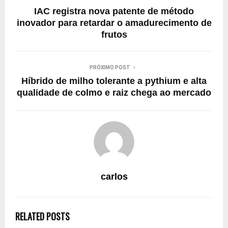
IAC registra nova patente de método
inovador para retardar o amadurecimento de
frutos
PRÓXIMO POST
Híbrido de milho tolerante a pythium e alta
qualidade de colmo e raiz chega ao mercado
carlos
RELATED POSTS