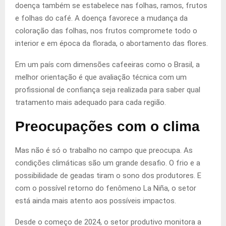
doença também se estabelece nas folhas, ramos, frutos
e folhas do café. A doença favorece a mudança da
coloração das folhas, nos frutos compromete todo o
interior e em época da florada, o abortamento das flores.
Em um país com dimensões cafeeiras como o Brasil, a
melhor orientação é que avaliação técnica com um
profissional de confiança seja realizada para saber qual
tratamento mais adequado para cada região.
Preocupações com o clima
Mas não é só o trabalho no campo que preocupa. As
condições climáticas são um grande desafio. O frio e a
possibilidade de geadas tiram o sono dos produtores. E
com o possível retorno do fenômeno La Niña, o setor
está ainda mais atento aos possíveis impactos.
Desde o começo de 2024, o setor produtivo monitora a