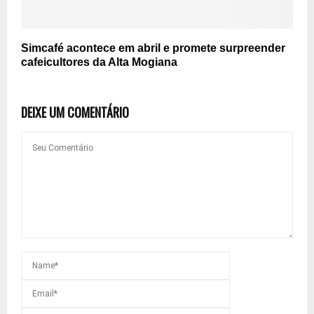
Simcafé acontece em abril e promete surpreender
cafeicultores da Alta Mogiana
DEIXE UM COMENTÁRIO