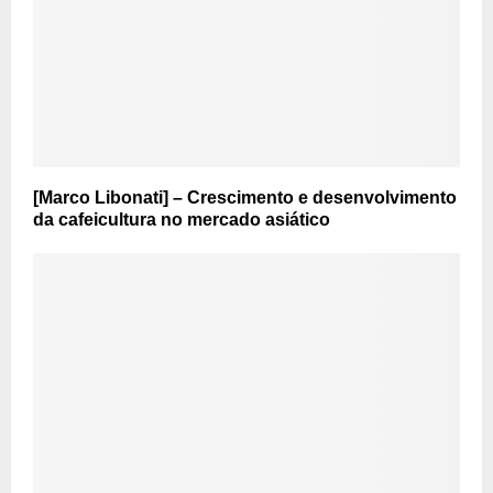
[Marco Libonati] – Crescimento e desenvolvimento
da cafeicultura no mercado asiático