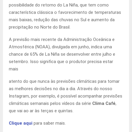
possibilidade do retorno do La Niña, que tem como
característica clássica o favorecimento de temperaturas
mais baixas, redução das chuvas no Sul e aumento da
precipitação no Norte do Brasil.
A previsão mais recente da Administração Oceânica e
Atmosférica (NOAA), divulgada em junho, indica uma
chance de 65% de La Niña se desenvolver entre julho e
setembro. Isso significa que o produtor precisa estar
mais
atento do que nunca às previsões climáticas para tomar
as melhores decisões no dia a dia. Através do nosso
Instagram, por exemplo, é possível acompanhar previsões
climáticas semanais pelos vídeos da série
Clima Café
,
que vai ao ar às terças e quintas.
Clique aqui
para saber mais.