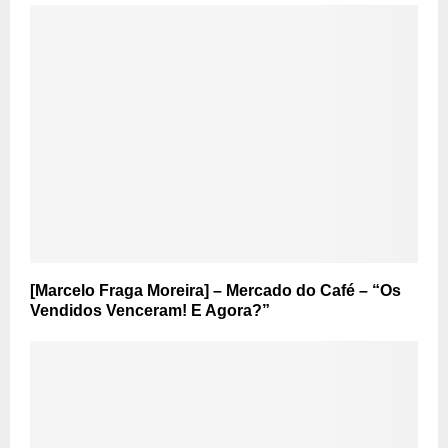
[Marcelo Fraga Moreira] – Mercado do Café – “Os
Vendidos Venceram! E Agora?”