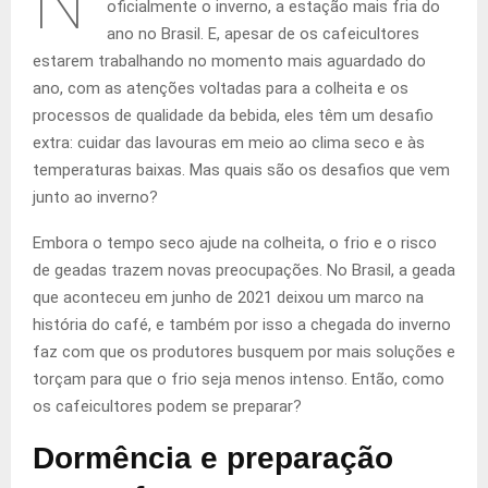
N
oficialmente o inverno, a estação mais fria do
ano no Brasil. E, apesar de os cafeicultores
estarem trabalhando no momento mais aguardado do
ano, com as atenções voltadas para a colheita e os
processos de qualidade da bebida, eles têm um desafio
extra: cuidar das lavouras em meio ao clima seco e às
temperaturas baixas. Mas quais são os desafios que vem
junto ao inverno?
Embora o tempo seco ajude na colheita, o frio e o risco
de geadas trazem novas preocupações. No Brasil, a geada
que aconteceu em junho de 2021 deixou um marco na
história do café, e também por isso a chegada do inverno
faz com que os produtores busquem por mais soluções e
torçam para que o frio seja menos intenso. Então, como
os cafeicultores podem se preparar?
Dormência e preparação