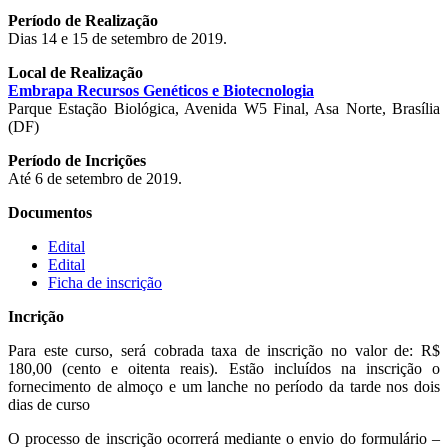
Período de Realização
Dias 14 e 15 de setembro de 2019.
Local de Realização
Embrapa Recursos Genéticos e Biotecnologia
Parque Estação Biológica, Avenida W5 Final, Asa Norte, Brasília
(DF)
Período de Incrições
Até 6 de setembro de 2019.
Documentos
Edital
Edital
Ficha de inscrição
Incrição
Para este curso, será cobrada taxa de inscrição no valor de: R$
180,00 (cento e oitenta reais). Estão incluídos na inscrição o
fornecimento de almoço e um lanche no período da tarde nos dois
dias de curso
O processo de inscrição ocorrerá mediante o envio do formulário –