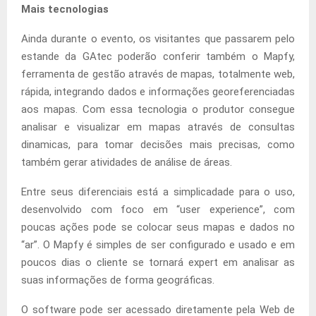
Mais tecnologias
Ainda durante o evento, os visitantes que passarem pelo
estande da GAtec poderão conferir também o Mapfy,
ferramenta de gestão através de mapas, totalmente web,
rápida, integrando dados e informações georeferenciadas
aos mapas. Com essa tecnologia o produtor consegue
analisar e visualizar em mapas através de consultas
dinamicas, para tomar decisões mais precisas, como
também gerar atividades de análise de áreas.
Entre seus diferenciais está a simplicadade para o uso,
desenvolvido com foco em “user experience”, com
poucas ações pode se colocar seus mapas e dados no
“ar”. O Mapfy é simples de ser configurado e usado e em
poucos dias o cliente se tornará expert em analisar as
suas informações de forma geográficas.
O software pode ser acessado diretamente pela Web de