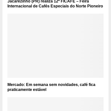
Jacarezinho (PR) realiza 12ª FICAFÉ – Feira
Internacional de Cafés Especiais do Norte Pioneiro
Mercado: Em semana sem novidades, café fica
praticamente estável