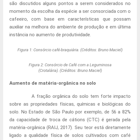
são discutidos alguns pontos a serem considerados no
momento da escolha da espécie a ser consorciada com o
cafeeiro, com base em características que possam
auxiliar na melhora do ambiente de produção e em última
instância no aumento de produtividade.
Figura 1: Consórcio café-braquiária. (Créditos: Bruno Maciel)
Figura 2: Consórcio de Café com a Leguminosa
(Crotalária). (Créditos: Bruno Maciel)
Aumento de matéria-orgânica no solo
A fração orgânica do solo tem forte impacto
sobre as propriedades físicas, químicas e biológicas do
solo. No Estado de São Paulo por exemplo, de 56 a 82%
da capacidade de troca de cátions (CTC) é gerada pela
matéria-orgânica (RAIJ, 2017). Seu teor está diretamente
ligado a qualidade física de solos cultivados com café