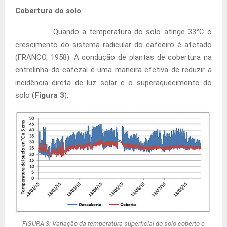
Cobertura do solo
Quando a temperatura do solo atinge 33°C o
crescimento do sistema radicular do cafeeiro é afetado
(FRANCO, 1958). A condução de plantas de cobertura na
entrelinha do cafezal é uma maneira efetiva de reduzir a
incidência direta de luz solar e o superaquecimento do
solo (
Figura 3
).
FIGURA 3: Variação da temperatura superficial do solo coberto e