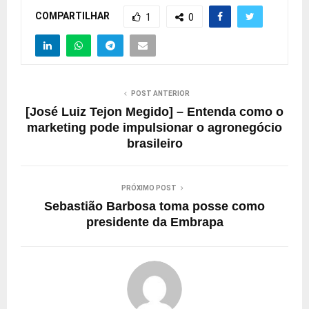
COMPARTILHAR
1
0
POST ANTERIOR
[José Luiz Tejon Megido] – Entenda como o
marketing pode impulsionar o agronegócio
brasileiro
PRÓXIMO POST
Sebastião Barbosa toma posse como
presidente da Embrapa