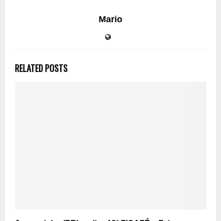
Mario
RELATED POSTS