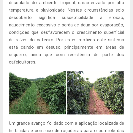
descolado do ambiente tropical, caracterizado por alta
temperatura e pluviosidade. Nestas circunstâncias solo
descoberto significa susceptibilidade a erosão,
aquecimento excessivo e perda de água por evaporação,
condições que desfavorecem o crescimento superficial
de raízes do cafeeiro. Por estes motivos este sistema
está caindo em desuso, principalmente em áreas de
sequeiro, ainda que com resistência de parte dos
cafeicultores.
Um grande avanço foi dado com a aplicação localizada de
herbicidas e com uso de roçadeiras para o controle das