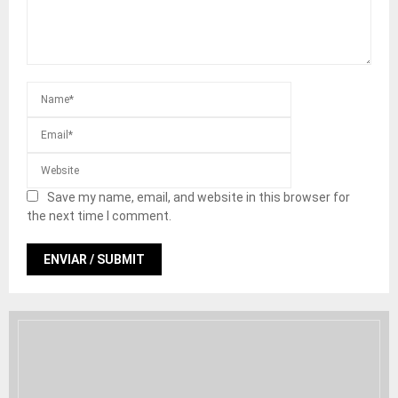
Save my name, email, and website in this browser for
the next time I comment.