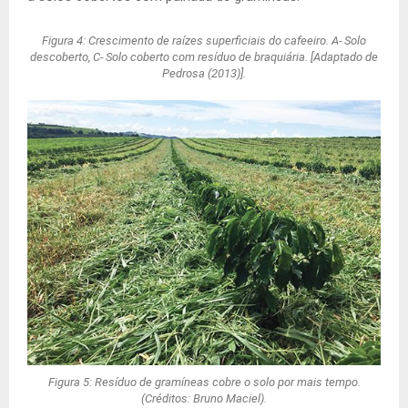
Figura 4: Crescimento de raízes superficiais do cafeeiro. A- Solo
descoberto, C- Solo coberto com resíduo de braquiária. [Adaptado de
Pedrosa (2013)].
Figura 5: Resíduo de gramíneas cobre o solo por mais tempo.
(Créditos: Bruno Maciel).