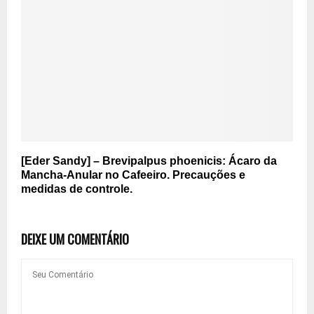
[Eder Sandy] – Brevipalpus phoenicis: Ácaro da
Mancha-Anular no Cafeeiro. Precauções e
medidas de controle.
DEIXE UM COMENTÁRIO