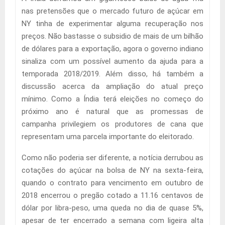
nas pretensões que o mercado futuro de açúcar em
NY tinha de experimentar alguma recuperação nos
preços. Não bastasse o subsidio de mais de um bilhão
de dólares para a exportação, agora o governo indiano
sinaliza com um possível aumento da ajuda para a
temporada 2018/2019. Além disso, há também a
discussão acerca da ampliação do atual preço
mínimo. Como a Índia terá eleições no começo do
próximo ano é natural que as promessas de
campanha privilegiem os produtores de cana que
representam uma parcela importante do eleitorado.
Como não poderia ser diferente, a notícia derrubou as
cotações do açúcar na bolsa de NY na sexta-feira,
quando o contrato para vencimento em outubro de
2018 encerrou o pregão cotado a 11.16 centavos de
dólar por libra-peso, uma queda no dia de quase 5%,
apesar de ter encerrado a semana com ligeira alta