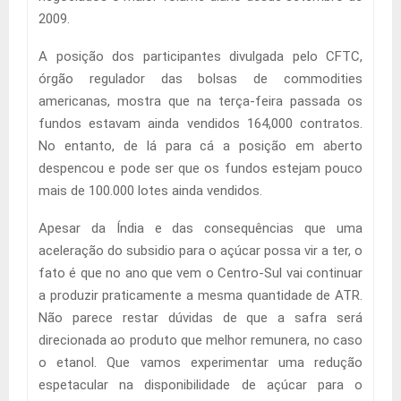
2009.
A posição dos participantes divulgada pelo CFTC,
órgão regulador das bolsas de commodities
americanas, mostra que na terça-feira passada os
fundos estavam ainda vendidos 164,000 contratos.
No entanto, de lá para cá a posição em aberto
despencou e pode ser que os fundos estejam pouco
mais de 100.000 lotes ainda vendidos.
Apesar da Índia e das consequências que uma
aceleração do subsidio para o açúcar possa vir a ter, o
fato é que no ano que vem o Centro-Sul vai continuar
a produzir praticamente a mesma quantidade de ATR.
Não parece restar dúvidas de que a safra será
direcionada ao produto que melhor remunera, no caso
o etanol. Que vamos experimentar uma redução
espetacular na disponibilidade de açúcar para o