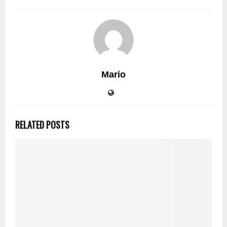
Mario
RELATED POSTS