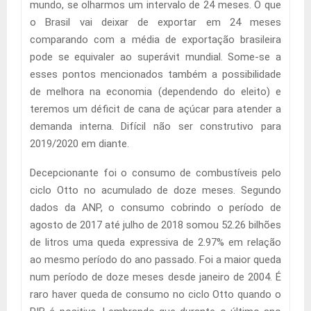
mundo, se olharmos um intervalo de 24 meses. O que
o Brasil vai deixar de exportar em 24 meses
comparando com a média de exportação brasileira
pode se equivaler ao superávit mundial. Some-se a
esses pontos mencionados também a possibilidade
de melhora na economia (dependendo do eleito) e
teremos um déficit de cana de açúcar para atender a
demanda interna. Difícil não ser construtivo para
2019/2020 em diante.
Decepcionante foi o consumo de combustíveis pelo
ciclo Otto no acumulado de doze meses. Segundo
dados da ANP, o consumo cobrindo o período de
agosto de 2017 até julho de 2018 somou 52.26 bilhões
de litros uma queda expressiva de 2.97% em relação
ao mesmo período do ano passado. Foi a maior queda
num período de doze meses desde janeiro de 2004. É
raro haver queda de consumo no ciclo Otto quando o