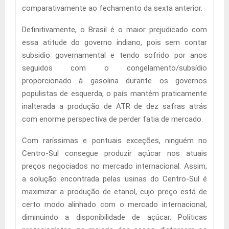
comparativamente ao fechamento da sexta anterior.
Definitivamente, o Brasil é o maior prejudicado com
essa atitude do governo indiano, pois sem contar
subsidio governamental e tendo sofrido por anos
seguidos com o congelamento/subsídio
proporcionado à gasolina durante os governos
populistas de esquerda, o país mantém praticamente
inalterada a produção de ATR de dez safras atrás
com enorme perspectiva de perder fatia de mercado.
Com raríssimas e pontuais exceções, ninguém no
Centro-Sul consegue produzir açúcar nos atuais
preços negociados no mercado internacional. Assim,
a solução encontrada pelas usinas do Centro-Sul é
maximizar a produção de etanol, cujo preço está de
certo modo alinhado com o mercado internacional,
diminuindo a disponibilidade de açúcar. Políticas