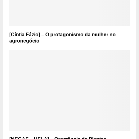
[Cíntia Fázio] – O protagonismo da mulher no
agronegócio