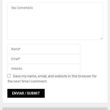
Save my name, email, and website in this browser for
the next time I comment.