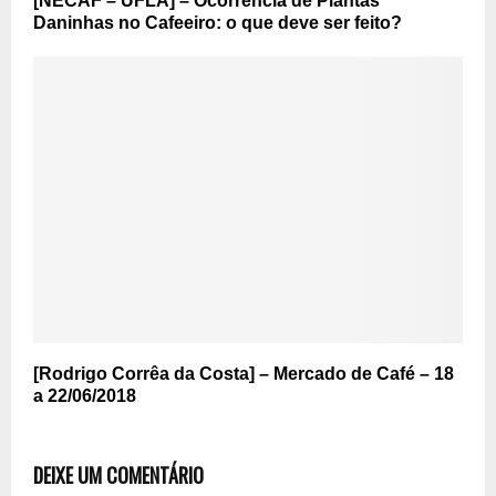
[NECAF – UFLA] – Ocorrência de Plantas
Daninhas no Cafeeiro: o que deve ser feito?
[Rodrigo Corrêa da Costa] – Mercado de Café – 18
a 22/06/2018
DEIXE UM COMENTÁRIO