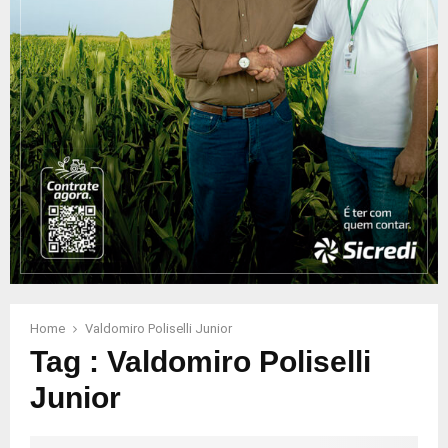
Home
Valdomiro Poliselli Junior
Tag : Valdomiro Poliselli
Junior