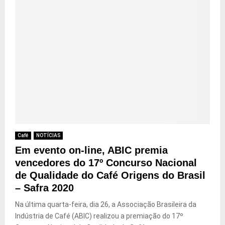
Café
NOTÍCIAS
Em evento on-line, ABIC premia
vencedores do 17º Concurso Nacional
de Qualidade do Café Origens do Brasil
– Safra 2020
Na última quarta-feira, dia 26, a Associação Brasileira da
Indústria de Café (ABIC) realizou a premiação do 17º