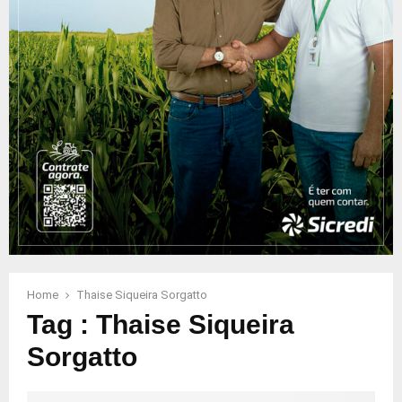
Home
Thaise Siqueira Sorgatto
Tag : Thaise Siqueira
Sorgatto