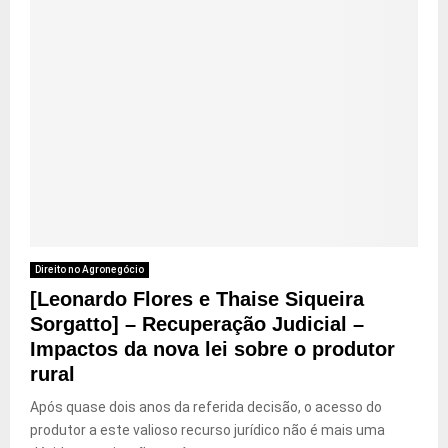
Direito no Agronegócio
[Leonardo Flores e Thaise Siqueira
Sorgatto] – Recuperação Judicial –
Impactos da nova lei sobre o produtor
rural
Após quase dois anos da referida decisão, o acesso do
produtor a este valioso recurso jurídico não é mais uma