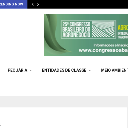
RENDING NOW
PECUÁRIA
ENTIDADES DE CLASSE
MEIO AMBIEN
s