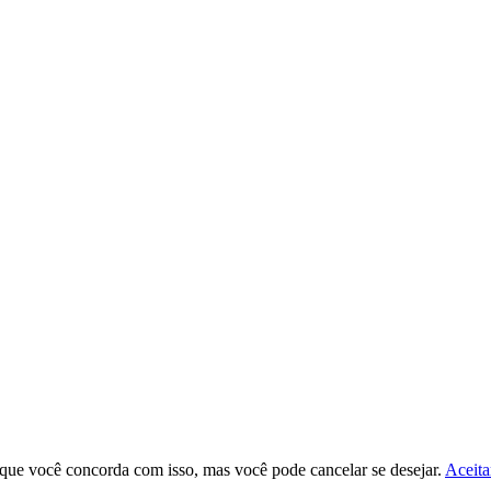
s que você concorda com isso, mas você pode cancelar se desejar.
Aceita