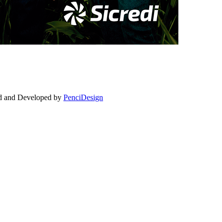
ed and Developed by
PenciDesign