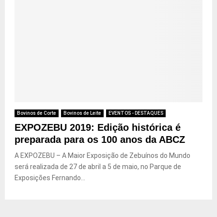
Bovinos de Corte
Bovinos de Leite
EVENTOS - DESTAQUES
EXPOZEBU 2019: Edição histórica é
preparada para os 100 anos da ABCZ
A EXPOZEBU – A Maior Exposição de Zebuínos do Mundo
será realizada de 27 de abril a 5 de maio, no Parque de
Exposições Fernando...