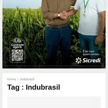
Home
Indubrasil
Tag : Indubrasil