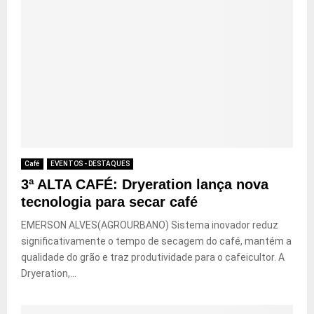
Café
EVENTOS - DESTAQUES
3ª ALTA CAFÉ: Dryeration lança nova
tecnologia para secar café
EMERSON ALVES(AGROURBANO) Sistema inovador reduz
significativamente o tempo de secagem do café, mantém a
qualidade do grão e traz produtividade para o cafeicultor. A
Dryeration,...