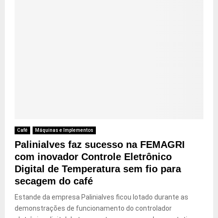
Café
Máquinas e Implementos
Palinialves faz sucesso na FEMAGRI
com inovador Controle Eletrônico
Digital de Temperatura sem fio para
secagem do café
Estande da empresa Palinialves ficou lotado durante as
demonstrações de funcionamento do controlador