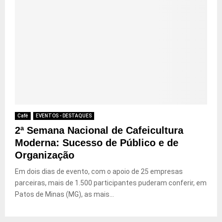
Café
EVENTOS - DESTAQUES
2ª Semana Nacional de Cafeicultura
Moderna: Sucesso de Público e de
Organização
Em dois dias de evento, com o apoio de 25 empresas
parceiras, mais de 1.500 participantes puderam conferir, em
Patos de Minas (MG), as mais...