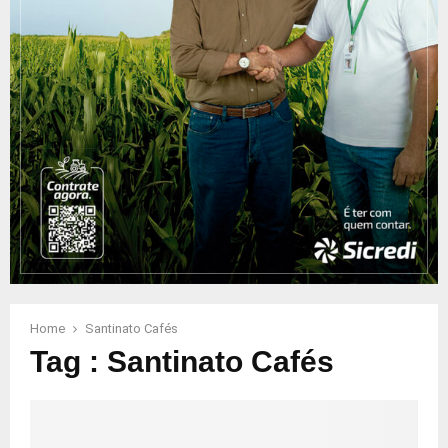
Home
Santinato Cafés
Tag : Santinato Cafés