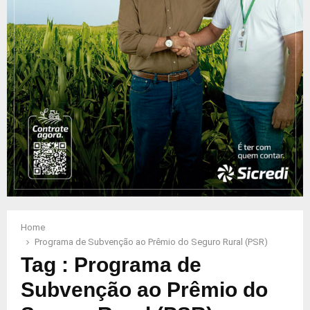
Home
Programa de Subvenção ao Prêmio do Seguro Rural (PSR)
Tag : Programa de
Subvenção ao Prêmio do