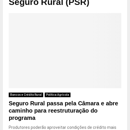
Seguro Rural (PSR)
Bancos e Crédito Rural
Política Agrícola
Seguro Rural passa pela Câmara e abre
caminho para reestruturação do
programa
Produtores poderão aproveitar condições de crédito mais