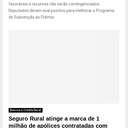
favoráveis e recursos não serão contingenciados.
Deputados deram aval positivo para melhorar o Programa
de Subvenção ao Prêmio...
Bancos e Crédito Rural
Seguro Rural atinge a marca de 1
milhão de apólices contratadas com