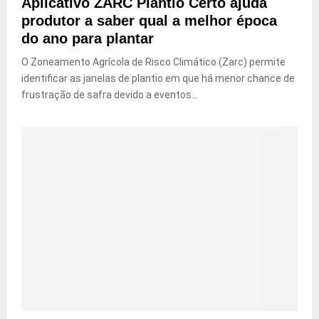
Aplicativo ZARC Plantio Certo ajuda
produtor a saber qual a melhor época
do ano para plantar
O Zoneamento Agrícola de Risco Climático (Zarc) permite
identificar as janelas de plantio em que há menor chance de
frustração de safra devido a eventos...