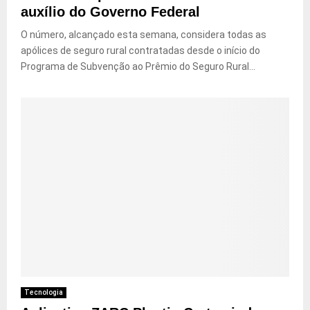
auxílio do Governo Federal
O número, alcançado esta semana, considera todas as
apólices de seguro rural contratadas desde o início do
Programa de Subvenção ao Prêmio do Seguro Rural...
Tecnologia